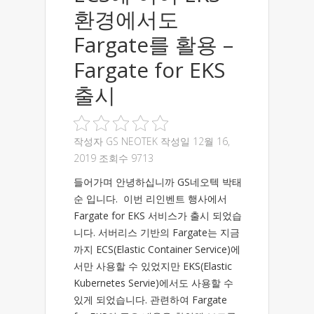
환경에서도
Fargate를 활용 –
Fargate for EKS
출시
작성자
GS NEOTEK
작성일 12월 16,
2019 조회수 9713
들어가며 안녕하십니까 GS네오텍 박태
순 입니다. 이번 리인벤트 행사에서
Fargate for EKS 서비스가 출시 되었습
니다. 서버리스 기반의 Fargate는 지금
까지 ECS(Elastic Container Service)에
서만 사용할 수 있었지만 EKS(Elastic
Kubernetes Servie)에서도 사용할 수
있게 되었습니다. 관련하여 Fargate