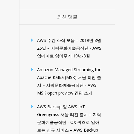
최신 댓글
AWS 주간 소식 모음 – 2019년 8월
26일 – 지락문화예술공작단
-
AWS
업데이트 읽어주기 19년-8월
Amazon Managed Streaming for
Apache Kafka (MSK) 서울 리전 출
시 – 지락문화예술공작단
-
AWS
MSK open preview 간단 소개
AWS Backup 및 AWS IoT
Greengrass 서울 리전 출시 – 지락
문화예술공작단
-
OX 퀴즈로 알아
보는 신규 서비스 – AWS Backup