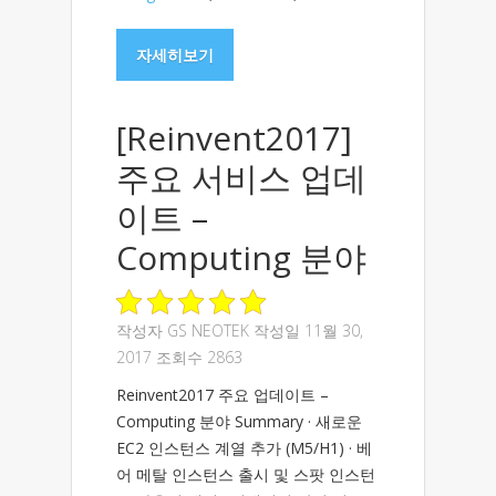
자세히보기
[Reinvent2017]
주요 서비스 업데
이트 –
Computing 분야
작성자
GS NEOTEK
작성일 11월 30,
2017 조회수 2863
Reinvent2017 주요 업데이트 –
Computing 분야 Summary · 새로운
EC2 인스턴스 계열 추가 (M5/H1) · 베
어 메탈 인스턴스 출시 및 스팟 인스턴