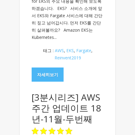
for EKS의 주요 내용을 확인해 보도록
하겠습니다. EKS? 서비스 소개에 앞
서 EKS와 Fargate 서비스에 대해 간단
히 짚고 넘어갑시다. 먼저 EKS를 간단
히 살펴볼까요? Amazon EKS는
Kubernetes...
태그 :
AWS
,
EKS
,
Fargate
,
Reinvent2019
자세히보기
[3분시리즈] AWS
주간 업데이트 18
년-11월-두번째