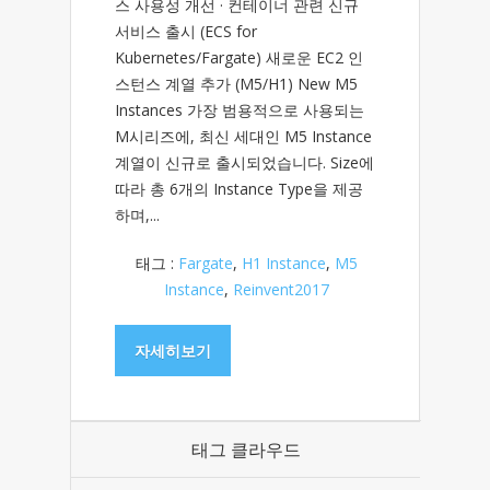
스 사용성 개선 · 컨테이너 관련 신규
서비스 출시 (ECS for
Kubernetes/Fargate) 새로운 EC2 인
스턴스 계열 추가 (M5/H1) New M5
Instances 가장 범용적으로 사용되는
M시리즈에, 최신 세대인 M5 Instance
계열이 신규로 출시되었습니다. Size에
따라 총 6개의 Instance Type을 제공
하며,...
태그 :
Fargate
,
H1 Instance
,
M5
Instance
,
Reinvent2017
자세히보기
태그 클라우드