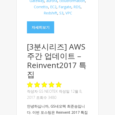
Gateway
,
aurora
,
cloudformation
,
Corretto
,
EC2
,
Fargate
,
RDS
,
Redshift
,
S3
,
VPC
자세히보기
[3분시리즈] AWS
주간 업데이트 –
Reinvent2017 특
집
작성자
GS NEOTEK
작성일 12월 8,
2017 조회수 3480
안녕하십니까, GS네오텍 최준승입니
다. 이번 포스팅은 Reinvent 2017 특집