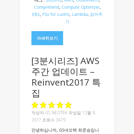
Comprehend
,
Compute Optimizer
,
EBS
,
FSx for Lustre
,
Lambda
,
읽어주
기
자세히보기
[3분시리즈] AWS
주간 업데이트 –
Reinvent2017 특
집
작성자
GS NEOTEK
작성일 12월 8,
2017 조회수 3479
안녕하십니까, GS네오텍 최준승입니