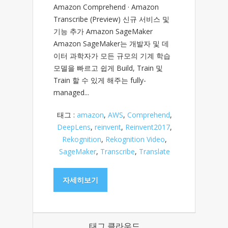
Amazon Comprehend · Amazon
Transcribe (Preview) 신규 서비스 및
기능 추가 Amazon SageMaker
Amazon SageMaker는 개발자 및 데
이터 과학자가 모든 규모의 기계 학습
모델을 빠르고 쉽게 Build, Train 및
Train 할 수 있게 해주는 fully-
managed...
태그 :
amazon
,
AWS
,
Comprehend
,
DeepLens
,
reinvent
,
Reinvent2017
,
Rekognition
,
Rekognition Video
,
SageMaker
,
Transcribe
,
Translate
자세히보기
태그 클라우드