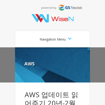
powered by
Navigation Menu
AWS
AWS 업데이트 읽
어주기 20년-2월