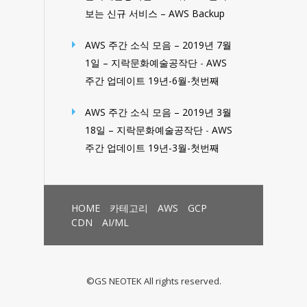
보는 신규 서비스 – AWS Backup
AWS 주간 소식 모음 – 2019년 7월
1일 – 지락문화예술공작단
-
AWS
주간 업데이트 19년-6월-첫번째
AWS 주간 소식 모음 – 2019년 3월
18일 – 지락문화예술공작단
-
AWS
주간 업데이트 19년-3월-첫번째
HOME
카테고리
AWS
GCP
CDN
AI/ML
©GS NEOTEK All rights reserved.