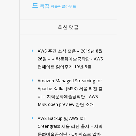
드
특집
퍼블릭클라우드
최신 댓글
AWS 주간 소식 모음 – 2019년 8월
26일 – 지락문화예술공작단
-
AWS
업데이트 읽어주기 19년-8월
Amazon Managed Streaming for
Apache Kafka (MSK) 서울 리전 출
시 – 지락문화예술공작단
-
AWS
MSK open preview 간단 소개
AWS Backup 및 AWS IoT
Greengrass 서울 리전 출시 – 지락
문화예술공작단
-
OX 퀴즈로 알아