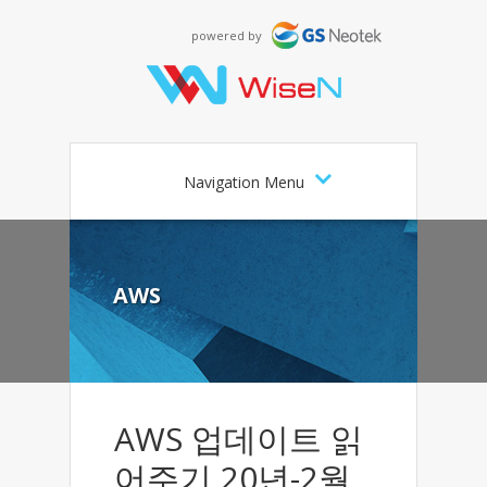
powered by
Navigation Menu
AWS
AWS 업데이트 읽
어주기 20년-2월