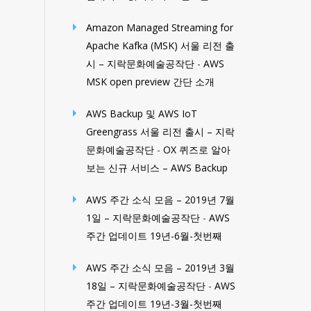
Amazon Managed Streaming for
Apache Kafka (MSK) 서울 리전 출
시 – 지락문화예술공작단
-
AWS
MSK open preview 간단 소개
AWS Backup 및 AWS IoT
Greengrass 서울 리전 출시 – 지락
문화예술공작단
-
OX 퀴즈로 알아
보는 신규 서비스 – AWS Backup
AWS 주간 소식 모음 – 2019년 7월
1일 – 지락문화예술공작단
-
AWS
주간 업데이트 19년-6월-첫번째
AWS 주간 소식 모음 – 2019년 3월
18일 – 지락문화예술공작단
-
AWS
주간 업데이트 19년-3월-첫번째