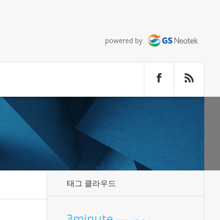
powered by
태그 클라우드
3minute