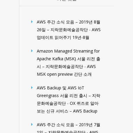
AWS 주간 소식 모음 – 2019년 8월
26일 – 지락문화예술공작단
-
AWS
업데이트 읽어주기 19년-8월
Amazon Managed Streaming for
Apache Kafka (MSK) 서울 리전 출
시 – 지락문화예술공작단
-
AWS
MSK open preview 간단 소개
AWS Backup 및 AWS IoT
Greengrass 서울 리전 출시 – 지락
문화예술공작단
-
OX 퀴즈로 알아
보는 신규 서비스 – AWS Backup
AWS 주간 소식 모음 – 2019년 7월
1일 – 지락문화예술공작단
-
AWS