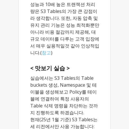
성능과 10배 높은 트랜잭션 처리
량은 S3 Tables의 가장 큰 강점이
라 생각합니다. 또한, 자동 압축 및
유지 관리 기능은 성능 최적화뿐만
아니라 비용 절감까지 제공해, 대
규모 데이터를 다루는 고객 입장에
서 매우 실용적일것 같아 인상적입
니다.(
참고
)
< 맛보기 실습 >
실습에서는 S3 Tables의 Table
buckets 생성, Namespace 및 테
이블을 생성해보고 Policy를 테이
블에 연결하여 특정 사용자의
Table 삭제 명령을 차단하는 것까
지 진행하도록 하겠습니다.
현재(25년 1월 기준) S3 Tables는
세 리전에서만 사용 가능합니다: