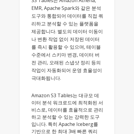
S3 Tables는 Amazon Athena,
EMR, Apache Spark와 같은 분석
도구와 통합되어 데이터를 직접 쿼
리하고 분석할 수 있는 플랫폼을
제공합니다. 별도의 데이터 이동이
나 변환 작업 없이 저장된 데이터
를 즉시 활용할 수 있으며, 테이블
수준에서 스키마 변경, 데이터 버
전 관리, 오래된 스냅샷 정리 등의
작업이 자동화되어 운영 효율성이
극대화됩니다.
Amazon S3 Tables는 대규모 데
이터 분석 워크로드에 최적화된 서
비스로, 데이터를 효율적으로 관리
하고 분석할 수 있는 강력한 도구
입니다. 특히 Apache Iceberg를
기반으로 한 최대 3배 빠른 쿼리