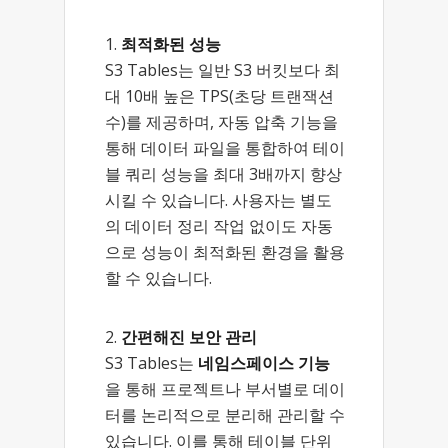
최적화된 성능
S3 Tables는 일반 S3 버킷보다 최
대 10배 높은 TPS(초당 트랜잭션
수)를 제공하며, 자동 압축 기능을
통해 데이터 파일을 통합하여 테이
블 쿼리 성능을 최대 3배까지 향상
시킬 수 있습니다. 사용자는 별도
의 데이터 정리 작업 없이도 자동
으로 성능이 최적화된 환경을 활용
할 수 있습니다.
간편해진 보안 관리
S3 Tables는
네임스페이스 기능
을 통해 프로젝트나 부서별로 데이
터를 논리적으로 분리해 관리할 수
있습니다. 이를 통해 테이블 단위