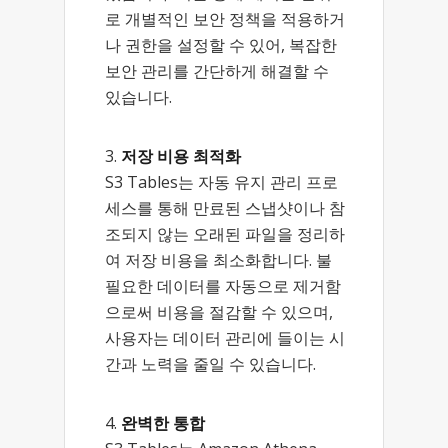
로 개별적인 보안 정책을 적용하거
나 권한을 설정할 수 있어, 복잡한
보안 관리를 간단하게 해결할 수
있습니다.
저장 비용 최적화
S3 Tables는 자동 유지 관리 프로
세스를 통해 만료된 스냅샷이나 참
조되지 않는 오래된 파일을 정리하
여 저장 비용을 최소화합니다. 불
필요한 데이터를 자동으로 제거함
으로써 비용을 절감할 수 있으며,
사용자는 데이터 관리에 들이는 시
간과 노력을 줄일 수 있습니다.
완벽한 통합