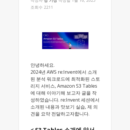
작성자
성 기상
작성일 1월 16, 2025
조회수 2211
안녕하세요.
2024년 AWS re:Invent에서 소개
된 분석 워크로드에 최적화된 스토
리지 서비스, Amazon S3 Tables
에 대해 이야기해 보고자 글을 작
성하였습니다. re:Invent 세션에서
소개된 내용과 맛보기 실습, 제 의
견을 요약 전달하고자합니다.
< S3 Tables 소개에 앞서