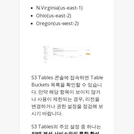
N.Virginia(us-east-1)
Ohio(us-east-2)
Oregon(us-west-2)
S3 Tables 콘솔에 접속하면 Table
Buckets 목록을 확인할 수 있습니
다. 만약 해당 항목이 보이지 않거
나 사용이 제한되는 경우, 리전을
변경하거나 권한 설정을 점검해 보
시기 바랍니다.
S3 Tables의 주요 설정 중 하나는
AWS 분석 서비스와의 통합 활성