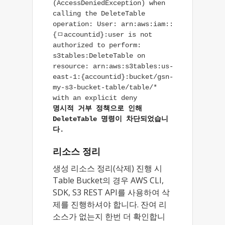
(AccessDeniedException) when 
calling the DeleteTable 
operation: User: arn:aws:iam::
{ㅁaccountid}:user is not 
authorized to perform: 
s3tables:DeleteTable on 
resource: arn:aws:s3tables:us-
east-1:{accountid}:bucket/gsn-
my-s3-bucket-table/table/* 
명시적 거부 정책으로 인해 
DeleteTable 명령이 차단되었습니
다.
리소스 정리
생성 리소스 정리(삭제) 진행 시
Table Bucket의 경우 AWS CLI,
SDK, S3 REST API를 사용하여 삭
제를 진행하셔야 합니다. 잔여 리
소스가 없는지 한번 더 확인합니