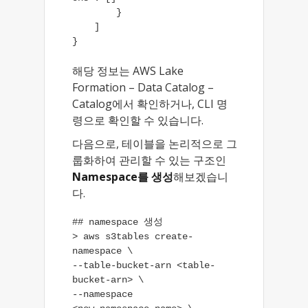
        }

    ]

해당 정보는 AWS Lake
Formation – Data Catalog –
Catalog에서 확인하거나, CLI 명
령으로 확인할 수 있습니다.
다음으로, 테이블을 논리적으로 그
룹화하여 관리할 수 있는 구조인
Namespace를 생성
해보겠습니
다.
## namespace 생성

> aws s3tables create-
namespace \

--table-bucket-arn <table-
bucket-arn> \

--namespace 