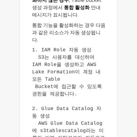
화하지 않은 경우
, Table bucket
생성 과정에서
통합 활성화
안내
메시지가 표시됩니다.
통합 기능을 활성화하는 경우 다음
과 같은 리소스가 자동 생성됩니
다.
1. IAM Role 자동 생성

  S3는 사용자를 대신하여 
IAM Role을 생성하고 AWS 
Lake Formation이 계정 내 
모든 Table

 Bucket에 접근할 수 있도록 
권한을 제공합니다.

2. Glue Data Catalog 자
동 생성

  AWS Glue Data Catalog
에 s3tablescatalog라는 이