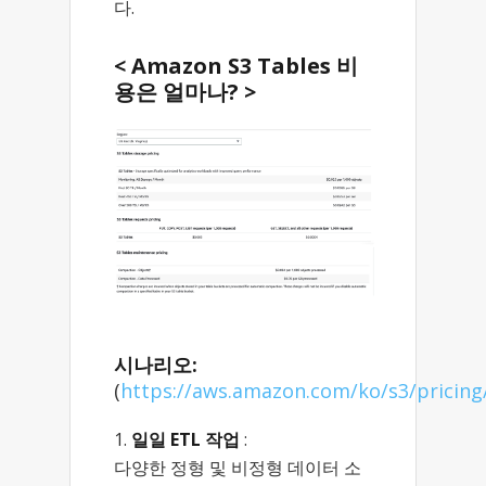
다.
< Amazon S3 Tables 비
용은 얼마나? >
시나리오:
(
https://aws.amazon.com/ko/s3/pricing
일일 ETL 작업
:
다양한 정형 및 비정형 데이터 소