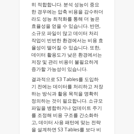
히 적합합니다. 분석 성능이 중요
한 경우에는 압축 비용을 감수하더
라도 성능 최적화를 통해 더 높은
효율성을 얻을 수 있습니다. 반면,
소규모 파일이 많고 데이터 처리
작업이 빈번한 환경에서는 비용 효
율성이 떨어질 수 있습니다. 또한,
데이터 활용도가 낮은 환경에서는
저장 및 관리 비용이 불필요하게
증가할 가능성이 있습니다.
결과적으로 S3 Tables를 도입하
기 전에는 데이터를 처리하고 저장
하는 방식과 활용 목적을 명확히
정의하는 것이 필요합니다. 소규모
파일을 병합하거나 업데이트 주기
를 조정해 비용 구조를 간소화하
고, 데이터 사용 패턴에 맞는 전략
을 설계하면 S3 Tables를 보다 비