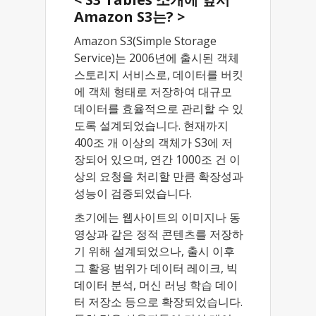
Amazon S3는? >
Amazon S3(Simple Storage
Service)는 2006년에 출시된 객체
스토리지 서비스로, 데이터를 버킷
에 객체 형태로 저장하여 대규모
데이터를 효율적으로 관리할 수 있
도록 설계되었습니다. 현재까지
400조 개 이상의 객체가 S3에 저
장되어 있으며, 연간 1000조 건 이
상의 요청을 처리할 만큼 확장성과
성능이 검증되었습니다.
초기에는 웹사이트의 이미지나 동
영상과 같은 정적 콘텐츠를 저장하
기 위해 설계되었으나, 출시 이후
그 활용 범위가 데이터 레이크, 빅
데이터 분석, 머신 러닝 학습 데이
터 저장소 등으로 확장되었습니다.