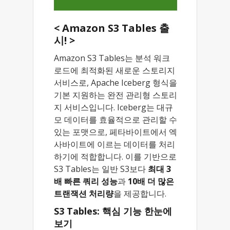
< Amazon S3 Tables 출
시! >
Amazon S3 Tables는 분석 워크
로드에 최적화된 새로운 스토리지
서비스로, Apache Iceberg 형식을
기본 지원하는 완전 관리형 스토리
지 서비스입니다. Iceberg는 대규
모 데이터를 효율적으로 관리할 수
있는 포맷으로, 페타바이트에서 엑
사바이트에 이르는 데이터를 처리
하기에 적합합니다. 이를 기반으로
S3 Tables는 일반 S3보다
최대 3
배 빠른 쿼리 성능
과
10배 더 많은
트랜잭션 처리량
을 제공합니다.
S3 Tables: 핵심 기능 한눈에
보기