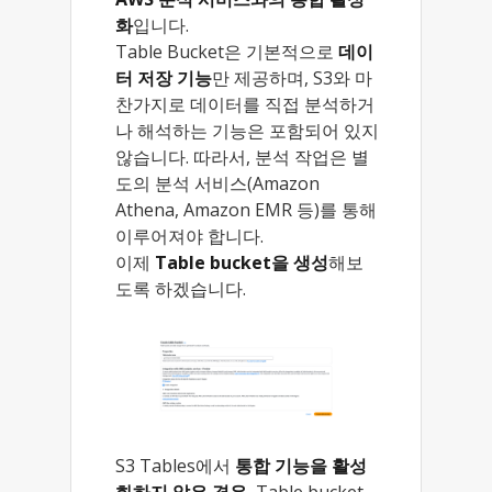
화
입니다.
Table Bucket은 기본적으로
데이
터 저장 기능
만 제공하며, S3와 마
찬가지로 데이터를 직접 분석하거
나 해석하는 기능은 포함되어 있지
않습니다. 따라서, 분석 작업은 별
도의 분석 서비스(Amazon
Athena, Amazon EMR 등)를 통해
이루어져야 합니다.
이제
Table bucket을 생성
해보
도록 하겠습니다.
S3 Tables에서
통합 기능을 활성