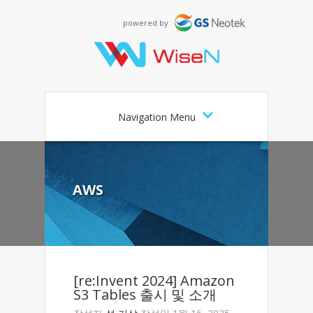
powered by
Navigation Menu
AWS
[re:Invent 2024] Amazon
S3 Tables 출시 및 소개