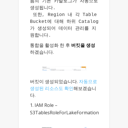
름의 기본 카탈로그가 자동으로 
생성됩니다.

 또한, Region 내 각 Table 
Bucket에 대해 하위 Catalog
가 생성되어 데이터 관리를 지
원합니다.
통합을 활성화 한 후
버킷을 생성
하겠습니다.
버킷이 생성되었습니다.
자동으로
생성된 리소스도 확인
해보겠습니
다.
IAM Role –
S3TablesRoleForLakeFormation