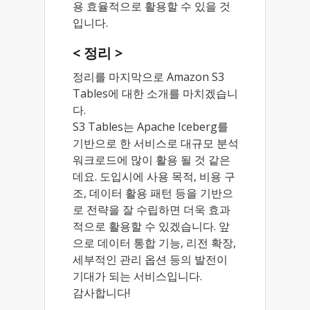
용 효율적으로 활용할 수 있을 것
입니다.
< 정리 >
정리를 마지막으로 Amazon S3
Tables에 대한 소개를 마치겠습니
다.
S3 Tables는 Apache Iceberg를
기반으로 한 서비스로 대규모 분석
워크로드에 많이 활용 될 것 같은
데요. 도입시에 사용 목적, 비용 구
조, 데이터 활용 패턴 등을 기반으
로 전략을 잘 수립하면 더욱 효과
적으로 활용할 수 있겠습니다. 앞
으로 데이터 통합 기능, 리전 확장,
세부적인 관리 옵션 등의 발전이
기대가 되는 서비스입니다.
감사합니다!