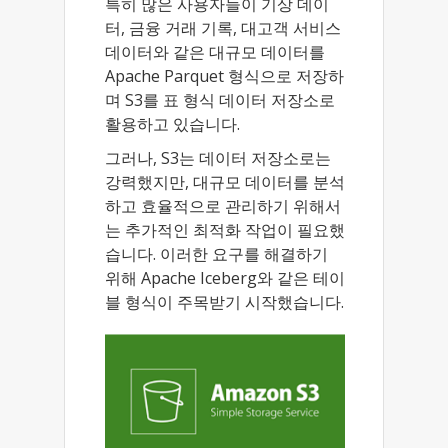
특히 많은 사용자들이 기상 데이
터, 금융 거래 기록, 대고객 서비스
데이터와 같은 대규모 데이터를
Apache Parquet 형식으로 저장하
며 S3를 표 형식 데이터 저장소로
활용하고 있습니다.
그러나, S3는 데이터 저장소로는
강력했지만, 대규모 데이터를 분석
하고 효율적으로 관리하기 위해서
는 추가적인 최적화 작업이 필요했
습니다. 이러한 요구를 해결하기
위해 Apache Iceberg와 같은 테이
블 형식이 주목받기 시작했습니다.