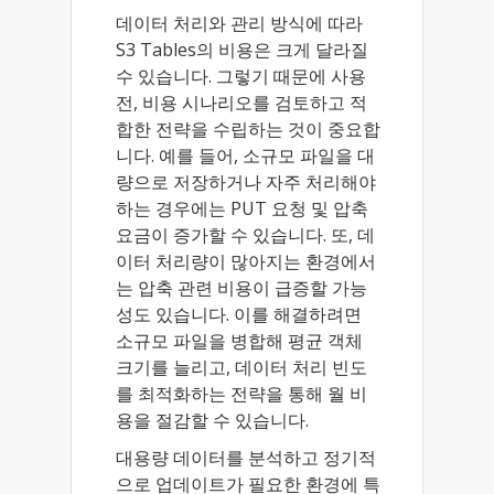
데이터 처리와 관리 방식에 따라
S3 Tables의 비용은 크게 달라질
수 있습니다. 그렇기 때문에 사용
전, 비용 시나리오를 검토하고 적
합한 전략을 수립하는 것이 중요합
니다. 예를 들어, 소규모 파일을 대
량으로 저장하거나 자주 처리해야
하는 경우에는 PUT 요청 및 압축
요금이 증가할 수 있습니다. 또, 데
이터 처리량이 많아지는 환경에서
는 압축 관련 비용이 급증할 가능
성도 있습니다. 이를 해결하려면
소규모 파일을 병합해 평균 객체
크기를 늘리고, 데이터 처리 빈도
를 최적화하는 전략을 통해 월 비
용을 절감할 수 있습니다.
대용량 데이터를 분석하고 정기적
으로 업데이트가 필요한 환경에 특