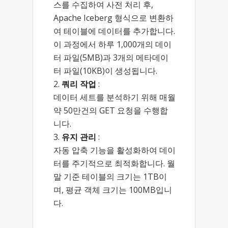
스를 수집하여 사전 처리 후,
Apache Iceberg 형식으로 변환하
여 테이블에 데이터를 추가합니다.
이 과정에서 하루 1,000개의 데이
터 파일(5MB)과 3개의 메타데이
터 파일(10KB)이 생성됩니다.
쿼리 작업
:
데이터 세트를 분석하기 위해 매월
약 50만건의 GET 요청을 수행합
니다.
유지 관리
:
자동 압축 기능을 활성화하여 데이
터를 주기적으로 최적화합니다. 월
말 기준 테이블의 크기는 1TB이
며, 평균 객체 크기는 100MB입니
다.