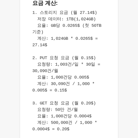
요금 계산:
1. 스토리지 요금 (월 27.14$)

  저장 데이터: 1TB(1,024GB)

  요율: GB당 0.0265$ (첫 50TB 
기준)

  계산: 1,024GB * 0.0265$ = 
27.14$

2. PUT 요청 요금 (월 0.15$)

  요청량: 1,003건/일 * 30일 = 
30,090건/월

  요율: 1,000건당 0.005$

  계산: 30,090건 / 1,000 * 
0.005$ = 0.15$

3. GET 요청 요금 (월 0.20$)

  요청량: 50만 건/월

  요율: 1,000건당 0.0004$

  계산: 500,000건 / 1,000 * 
0.0004$ = 0.20$
