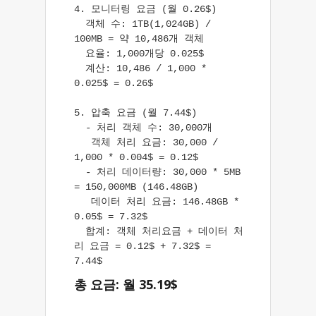
4. 모니터링 요금 (월 0.26$)

  객체 수: 1TB(1,024GB) / 
100MB = 약 10,486개 객체

  요율: 1,000개당 0.025$

  계산: 10,486 / 1,000 * 
0.025$ = 0.26$

5. 압축 요금 (월 7.44$)

  - 처리 객체 수: 30,000개

   객체 처리 요금: 30,000 / 
1,000 * 0.004$ = 0.12$

  - 처리 데이터량: 30,000 * 5MB 
= 150,000MB (146.48GB)

   데이터 처리 요금: 146.48GB * 
0.05$ = 7.32$

  합계: 객체 처리요금 + 데이터 처
리 요금 = 0.12$ + 7.32$ = 
7.44$
총 요금: 월 35.19$