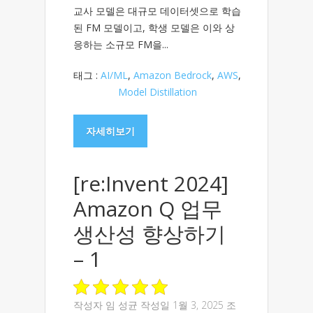
교사 모델은 대규모 데이터셋으로 학습
된 FM 모델이고, 학생 모델은 이와 상
응하는 소규모 FM을...
태그 :
AI/ML
,
Amazon Bedrock
,
AWS
,
Model Distillation
자세히보기
[re:Invent 2024]
Amazon Q 업무
생산성 향상하기
– 1
작성자
임 성균
작성일 1월 3, 2025 조