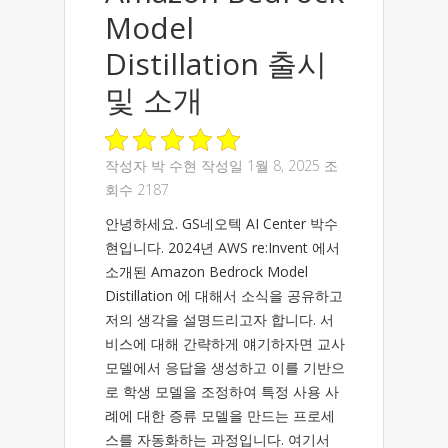
Model
Distillation 출시
및 소개
작성자
박 수현
작성일 1월 8, 2025 조
회수 2187
안녕하세요. GS네오텍 AI Center 박수
현입니다. 2024년 AWS re:Invent 에서
소개된 Amazon Bedrock Model
Distillation 에 대해서 소식을 공유하고
저의 생각을 설명드리고자 합니다. 서
비스에 대해 간략하게 얘기하자면 교사
모델에서 응답을 생성하고 이를 기반으
로 학생 모델을 조정하여 특정 사용 사
례에 대한 증류 모델을 만드는 프로세
스를 자동화하는 과정입니다. 여기서