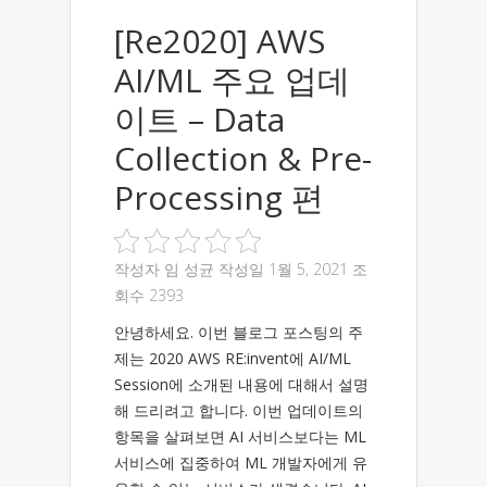
[Re2020] AWS
AI/ML 주요 업데
이트 – Data
Collection & Pre-
Processing 편
작성자
임 성균
작성일 1월 5, 2021 조
회수 2393
안녕하세요. 이번 블로그 포스팅의 주
제는 2020 AWS RE:invent에 AI/ML
Session에 소개된 내용에 대해서 설명
해 드리려고 합니다. 이번 업데이트의
항목을 살펴보면 AI 서비스보다는 ML
서비스에 집중하여 ML 개발자에게 유