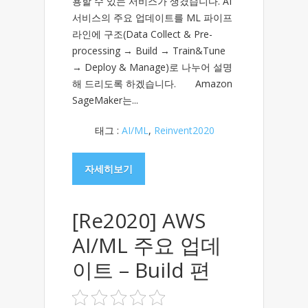
용할 수 있는 서비스가 생겼습니다. AI
서비스의 주요 업데이트를 ML 파이프
라인에 구조(Data Collect & Pre-
processing → Build → Train&Tune
→ Deploy & Manage)로 나누어 설명
해 드리도록 하겠습니다. ​ Amazon
SageMaker는...
태그 :
AI/ML
,
Reinvent2020
자세히보기
[Re2020] AWS
AI/ML 주요 업데
이트 – Build 편