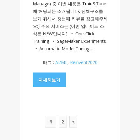
Manage) 중 이번 내용은 Train&Tune
에 해당되는 소개됩니다. 전체구조를
보기 위해서 첫번째 리뷰를 참고해주세
요:) 주요 서비스는 (이번 업데이트 소
식은 NEW입니다) • One-Click
Training • SageMaker Experiments
• Automatic Model Tuning ...
태그 :
AI/ML
,
Reinvent2020
자세히보기
1
2
»