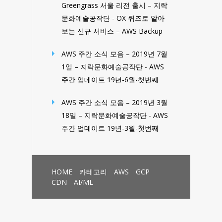
Greengrass 서울 리전 출시 – 지락
문화예술공작단
-
OX 퀴즈로 알아
보는 신규 서비스 – AWS Backup
AWS 주간 소식 모음 – 2019년 7월
1일 – 지락문화예술공작단
-
AWS
주간 업데이트 19년-6월-첫번째
AWS 주간 소식 모음 – 2019년 3월
18일 – 지락문화예술공작단
-
AWS
주간 업데이트 19년-3월-첫번째
HOME
카테고리
AWS
GCP
CDN
AI/ML