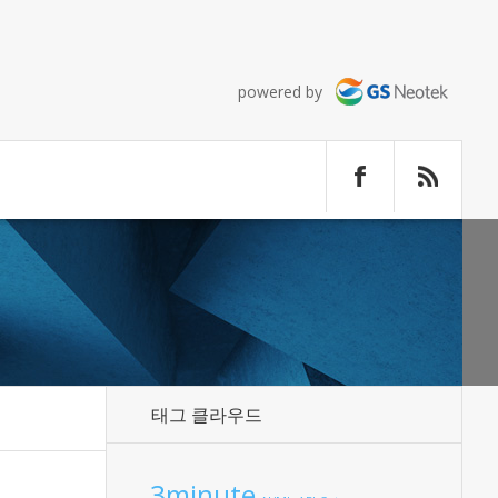
powered by
태그 클라우드
3minute