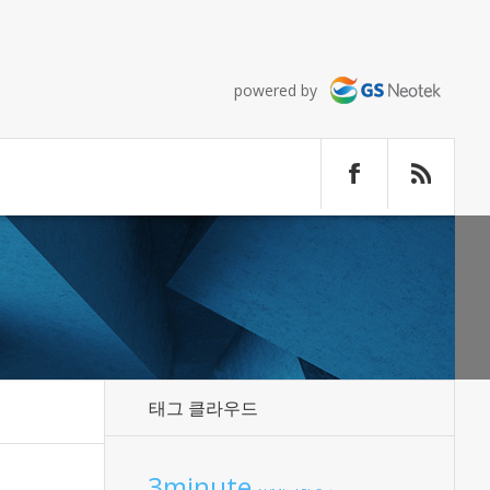
powered by
태그 클라우드
3minute