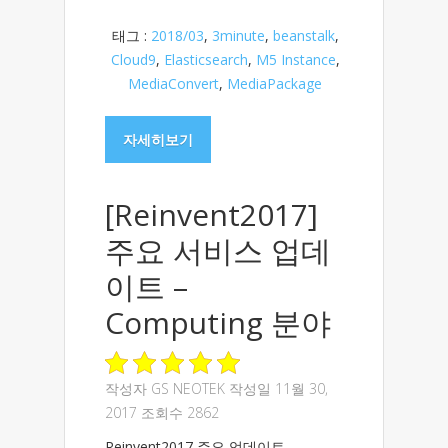
태그 :
2018/03
,
3minute
,
beanstalk
,
Cloud9
,
Elasticsearch
,
M5 Instance
,
MediaConvert
,
MediaPackage
자세히보기
[Reinvent2017]
주요 서비스 업데
이트 –
Computing 분야
작성자
GS NEOTEK
작성일 11월 30,
2017 조회수 2862
Reinvent2017 주요 업데이트 –