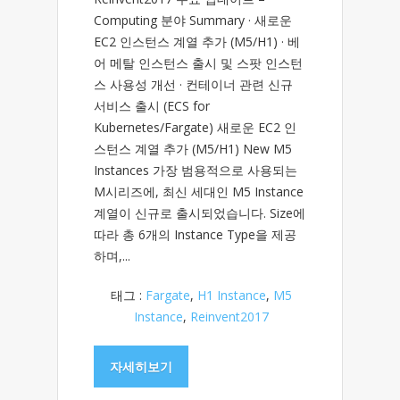
Computing 분야 Summary · 새로운
EC2 인스턴스 계열 추가 (M5/H1) · 베
어 메탈 인스턴스 출시 및 스팟 인스턴
스 사용성 개선 · 컨테이너 관련 신규
서비스 출시 (ECS for
Kubernetes/Fargate) 새로운 EC2 인
스턴스 계열 추가 (M5/H1) New M5
Instances 가장 범용적으로 사용되는
M시리즈에, 최신 세대인 M5 Instance
계열이 신규로 출시되었습니다. Size에
따라 총 6개의 Instance Type을 제공
하며,...
태그 :
Fargate
,
H1 Instance
,
M5
Instance
,
Reinvent2017
자세히보기