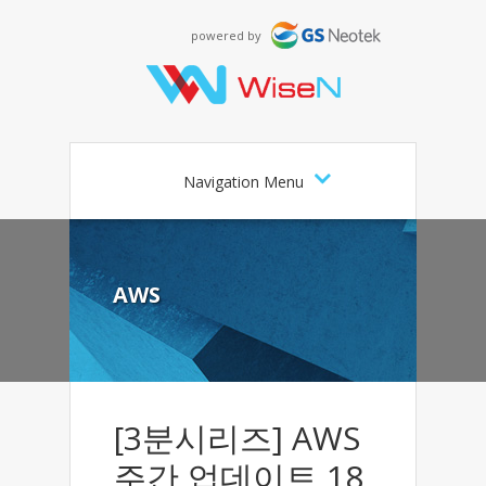
powered by
Navigation Menu
AWS
[3분시리즈] AWS
주간 업데이트 18