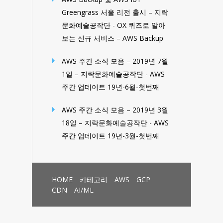
Greengrass 서울 리전 출시 – 지락
문화예술공작단
-
OX 퀴즈로 알아
보는 신규 서비스 – AWS Backup
AWS 주간 소식 모음 – 2019년 7월
1일 – 지락문화예술공작단
-
AWS
주간 업데이트 19년-6월-첫번째
AWS 주간 소식 모음 – 2019년 3월
18일 – 지락문화예술공작단
-
AWS
주간 업데이트 19년-3월-첫번째
HOME
카테고리
AWS
GCP
CDN
AI/ML