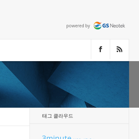
powered by
태그 클라우드
3minute