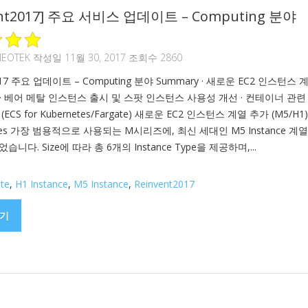
ent2017] 주요 서비스 업데이트 – Computing 분야
NEOTEK
작성일 11월 30, 2017 조회수 2860
2017 주요 업데이트 – Computing 분야 Summary · 새로운 EC2 인스턴스 
1) · 베어 메탈 인스턴스 출시 및 스팟 인스턴스 사용성 개선 · 컨테이너 관련
ECS for Kubernetes/Fargate) 새로운 EC2 인스턴스 계열 추가 (M5/H1
ances 가장 범용적으로 사용되는 M시리즈에, 최신 세대인 M5 Instance 계
니다. Size에 따라 총 6개의 Instance Type을 제공하며,...
te
,
H1 Instance
,
M5 Instance
,
Reinvent2017
기