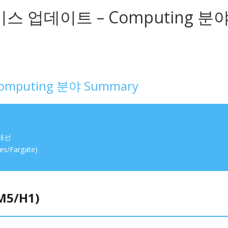
서비스 업데이트 – Computing 분
omputing 분야 Summary
 개선
/Fargate)
5/H1)