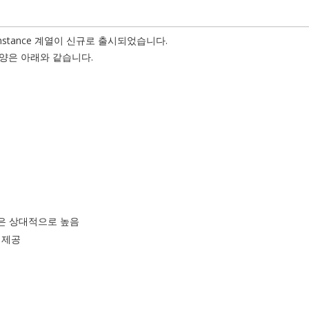
stance 계열이 신규로 출시되었습니다.
부 사양은 아래와 같습니다.
 값은 상대적으로 높음
 제공