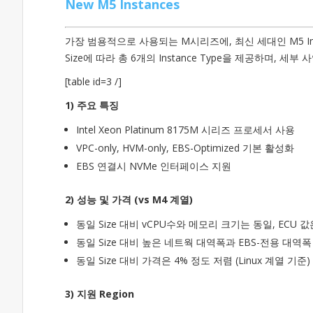
New M5 Instances
가장 범용적으로 사용되는 M시리즈에, 최신 세대인 M5 In
Size에 따라 총 6개의 Instance Type을 제공하며, 세
[table id=3 /]
1) 주요 특징
Intel Xeon Platinum 8175M 시리즈 프로세서 사용
VPC-only, HVM-only, EBS-Optimized 기본 활성화
EBS 연결시 NVMe 인터페이스 지원
2) 성능 및 가격 (vs M4 계열)
동일 Size 대비 vCPU수와 메모리 크기는 동일, ECU
동일 Size 대비 높은 네트웍 대역폭과 EBS-전용 대역폭
동일 Size 대비 가격은 4% 정도 저렴 (Linux 계열 기준)
3) 지원 Region