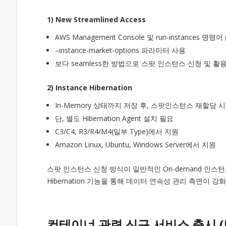
1) New Streamlined Access
AWS Management Console 및 run-instance
–instance-market-options 파라미터 사용
보다 seamless한 방법으로 스팟 인스턴스 신청 및 활
2) Instance Hibernation
In-Memory 상태까지 저장 후, 스팟인스턴스 재할당 시 복
단, 별도 Hibernation Agent 설치 필요
C3/C4, R3/R4/M4(일부 Type)에서 지원
Amazon Linux, Ubuntu, Windows Server에서 지원
스팟 인스턴스 신청 방식이 일반적인 On-demand 인
Hibernation 기능을 통해 데이터 연속성 관리 측면이 강
컨테이너 관련 신규 서비스 출시 (ECS 