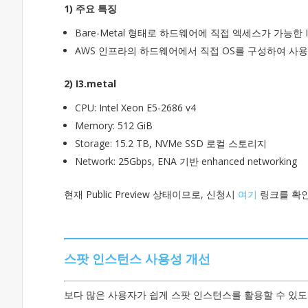
1) 주요 특징
Bare-Metal 형태로 하드웨어에 직접 엑세스가 가능한 Ins
AWS 인프라의 하드웨어에서 직접 OS를 구성하여 사용
2) I3.metal
CPU: Intel Xeon E5-2686 v4
Memory: 512 GiB
Storage: 15.2 TB, NVMe SSD 로컬 스토리지
Network: 25Gbps, ENA 기반 enhanced networking
현재 Public Preview 상태이므로, 신청시
여기
링크를 확
스팟 인스턴스 사용성 개선
보다 많은 사용자가 쉽게 스팟 인스턴스를 활용할 수 있