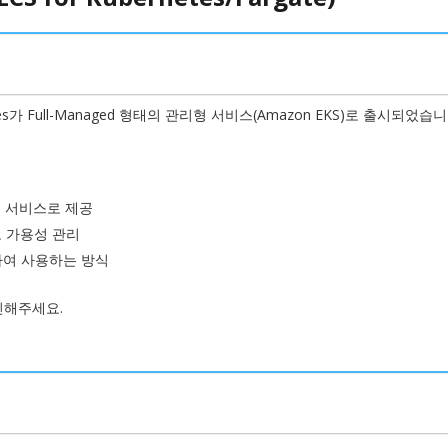
가 Full-Managed 형태의 관리형 서비스(Amazon EKS)로 출시되었습니
리형 서비스로 제공
하고 가용성 관리
성하여 사용하는 방식
인해주세요.