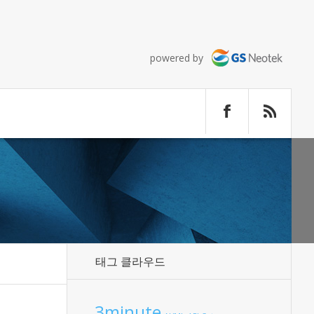
powered by
태그 클라우드
3minute