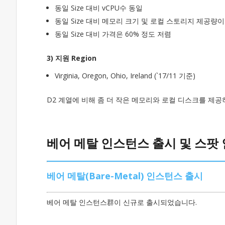
동일 Size 대비 vCPU수 동일
동일 Size 대비 메모리 크기 및 로컬 스토리지 제공량이
동일 Size 대비 가격은 60% 정도 저렴
3) 지원 Region
Virginia, Oregon, Ohio, Ireland (`17/11 기준)
D2 계열에 비해 좀 더 작은 메모리와 로컬 디스크를 제공
베어 메탈 인스턴스 출시 및 스팟
베어 메탈(Bare-Metal) 인스턴스 출시
베어 메탈 인스턴스群이 신규로 출시되었습니다.