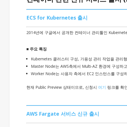
ECS for Kubernetes 출시
2014년에 구글에서 공개한 컨테이너 관리툴인 Kubernetes
■ 주요 특징
Kubernetes 클러스터 구성, 가용성 관리 작업을 관
Master Node는 AWS측에서 Multi-AZ 환경에 구성
Worker Node는 사용자 측에서 EC2 인스턴스를 구
현재 Public Preview 상태이므로, 신청시
여기
링크를 확
AWS Fargate 서비스 신규 출시