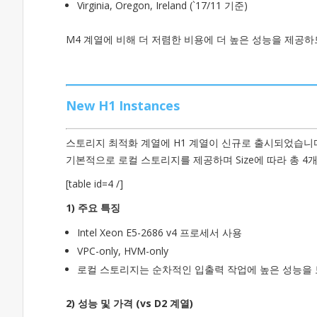
Virginia, Oregon, Ireland (`17/11 기준)
M4 계열에 비해 더 저렴한 비용에 더 높은 성능을 제공하
New H1 Instances
스토리지 최적화 계열에 H1 계열이 신규로 출시되었습니
기본적으로 로컬 스토리지를 제공하며 Size에 따라 총 4개의 
[table id=4 /]
1) 주요 특징
Intel Xeon E5-2686 v4 프로세서 사용
VPC-only, HVM-only
로컬 스토리지는 순차적인 입출력 작업에 높은 성능을 보장 
2) 성능 및 가격 (vs D2 계열)