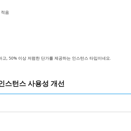
 적음
하고, 50% 이상 저렴한 단가를 제공하는 인스턴스 타입이네요.
 인스턴스 사용성 개선