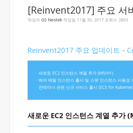
[Reinvent2017] 주요 
작성자
GS Neotek
작성일 11월 30, 2017 조회수 2863
Reinvent2017 주요 업데이트 – C
· 새로운 EC2 인스턴스 계열 추가 (M5/H1)
· 베어 메탈 인스턴스 출시 및 스팟 인스턴스 사용성
· 컨테이너 관련 신규 서비스 출시 (ECS for Kubernetes
새로운 EC2 인스턴스 계열 추가 (M