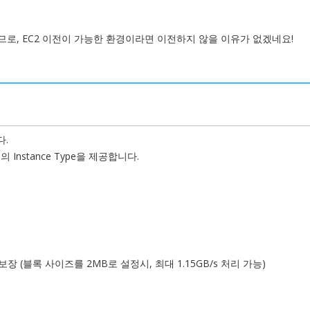
므로, EC2 이전이 가능한 환경이라면 이전하지 않을 이유가 없겠네요!
다.
Instance Type을 제공합니다.
(블록 사이즈를 2MB로 설정시, 최대 1.15GB/s 처리 가능)