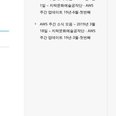
1일 – 지락문화예술공작단
-
AWS
주간 업데이트 19년-6월-첫번째
AWS 주간 소식 모음 – 2019년 3월
18일 – 지락문화예술공작단
-
AWS
주간 업데이트 19년-3월-첫번째