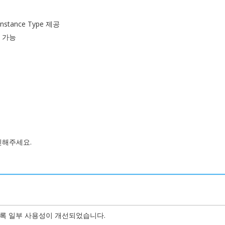
tance Type 제공
 가능
인해주세요.
도록 일부 사용성이 개선되었습니다.