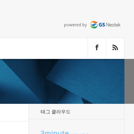
powered by
태그 클라우드
3minute