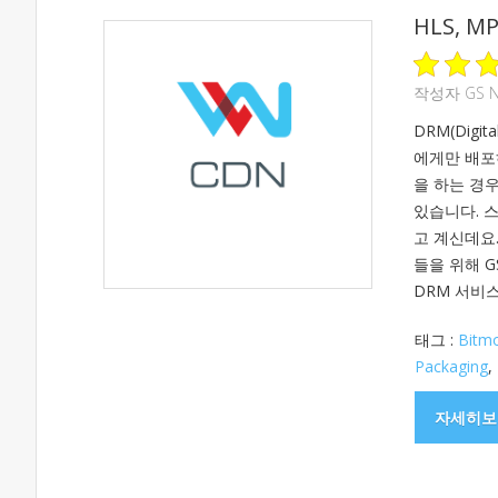
HLS, M
작성자
GS 
DRM(Digi
에게만 배포
을 하는 경우
있습니다. 
고 계신데요
들을 위해 G
DRM 서비스.
태그 :
Bitm
Packaging
,
자세히보