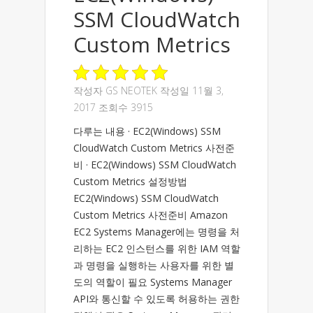
SSM CloudWatch
Custom Metrics
작성자
GS NEOTEK
작성일 11월 3,
2017 조회수 3915
다루는 내용 · EC2(Windows) SSM
CloudWatch Custom Metrics 사전준
비 · EC2(Windows) SSM CloudWatch
Custom Metrics 설정방법
EC2(Windows) SSM CloudWatch
Custom Metrics 사전준비 Amazon
EC2 Systems Manager에는 명령을 처
리하는 EC2 인스턴스를 위한 IAM 역할
과 명령을 실행하는 사용자를 위한 별
도의 역할이 필요 Systems Manager
API와 통신할 수 있도록 허용하는 권한