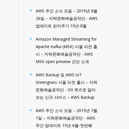
AWS 주간 소식 모음 – 2019년 8월
26일 – 지락문화예술공작단
-
AWS
업데이트 읽어주기 19년-8월
Amazon Managed Streaming for
Apache Kafka (MSK) 서울 리전 출
시 – 지락문화예술공작단
-
AWS
MSK open preview 간단 소개
AWS Backup 및 AWS IoT
Greengrass 서울 리전 출시 – 지락
문화예술공작단
-
OX 퀴즈로 알아
보는 신규 서비스 – AWS Backup
AWS 주간 소식 모음 – 2019년 7월
1일 – 지락문화예술공작단
-
AWS
주간 업데이트 19년-6월-첫번째