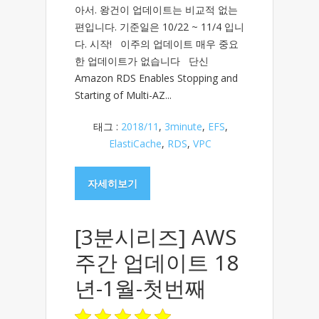
아서. 왕건이 업데이트는 비교적 없는
편입니다. 기준일은 10/22 ~ 11/4 입니
다. 시작! 이주의 업데이트 매우 중요
한 업데이트가 없습니다 단신
Amazon RDS Enables Stopping and
Starting of Multi-AZ...
태그 :
2018/11
,
3minute
,
EFS
,
ElastiCache
,
RDS
,
VPC
자세히보기
[3분시리즈] AWS
주간 업데이트 18
년-1월-첫번째