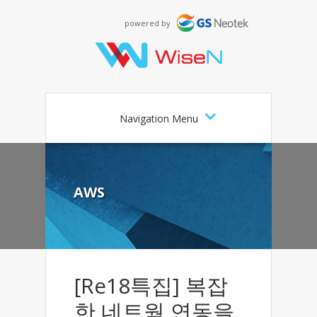
powered by
Navigation Menu
AWS
[Re18특집] 복잡
한 네트웍 연동을