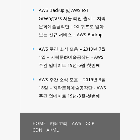
AWS Backup 및 AWS IoT
Greengrass 서울 리전 출시 – 지락
문화예술공작단
-
OX 퀴즈로 알아
보는 신규 서비스 – AWS Backup
AWS 주간 소식 모음 – 2019년 7월
1일 – 지락문화예술공작단
-
AWS
주간 업데이트 19년-6월-첫번째
AWS 주간 소식 모음 – 2019년 3월
18일 – 지락문화예술공작단
-
AWS
주간 업데이트 19년-3월-첫번째
HOME
카테고리
AWS
GCP
CDN
AI/ML