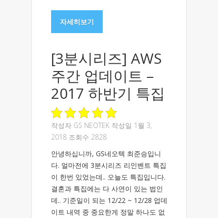
자세히보기
[3분시리즈] AWS
주간 업데이트 –
2017 하반기 특집
작성자
GS NEOTEK
작성일 1월 3,
2018 조회수 2828
안녕하십니까, GS네오텍 최준승입니
다. 얼마전에 3분시리즈 리인벤트 특집
이 한번 있었는데.. 오늘도 특집입니다.
결혼과 특집에는 다 사연이 있는 법인
데.. 기준일이 되는 12/22 ~ 12/28 업데
이트 내역 중 중요한게 정말 하나도 없