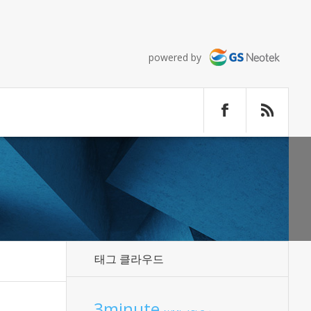
powered by
태그 클라우드
3minute