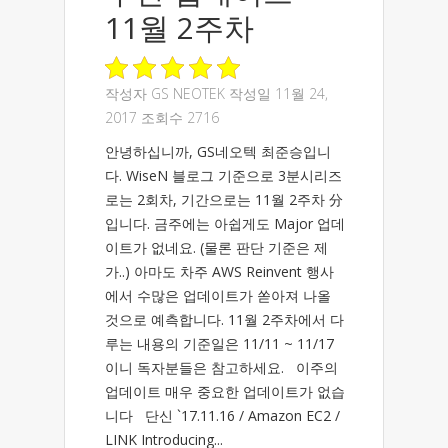
11월 2주차
작성자
GS NEOTEK
작성일 11월 24,
2017 조회수 2716
안녕하십니까, GS네오텍 최준승입니
다. WiseN 블로그 기준으로 3분시리즈
로는 2회차, 기간으로는 11월 2주차 分
입니다. 금주에는 아쉽게도 Major 업데
이트가 없네요. (물론 판단 기준은 제
가..) 아마도 차주 AWS Reinvent 행사
에서 수많은 업데이트가 쏟아져 나올
것으로 예측합니다. 11월 2주차에서 다
루는 내용의 기준일은 11/11 ~ 11/17
이니 독자분들은 참고하세요. 이주의
업데이트 매우 중요한 업데이트가 없습
니다 단신 `17.11.16 / Amazon EC2 /
LINK Introducing...