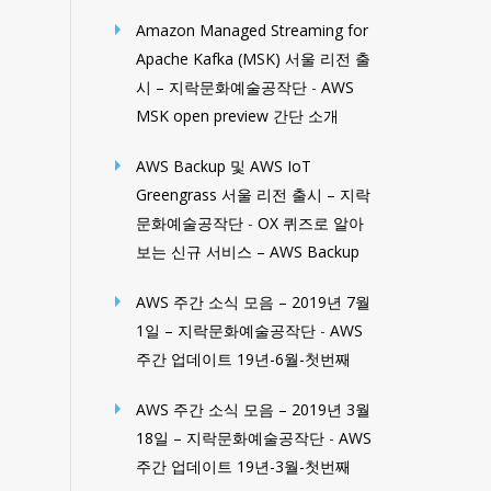
Amazon Managed Streaming for
Apache Kafka (MSK) 서울 리전 출
시 – 지락문화예술공작단
-
AWS
MSK open preview 간단 소개
AWS Backup 및 AWS IoT
Greengrass 서울 리전 출시 – 지락
문화예술공작단
-
OX 퀴즈로 알아
보는 신규 서비스 – AWS Backup
AWS 주간 소식 모음 – 2019년 7월
1일 – 지락문화예술공작단
-
AWS
주간 업데이트 19년-6월-첫번째
AWS 주간 소식 모음 – 2019년 3월
18일 – 지락문화예술공작단
-
AWS
주간 업데이트 19년-3월-첫번째