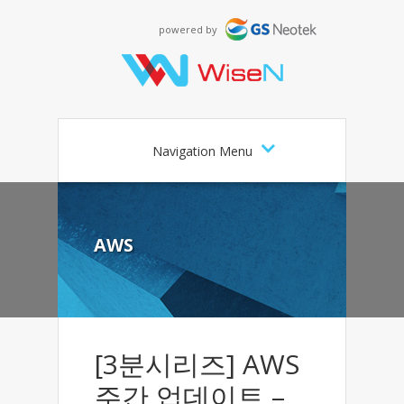
powered by
Navigation Menu
AWS
[3분시리즈] AWS
주간 업데이트 –