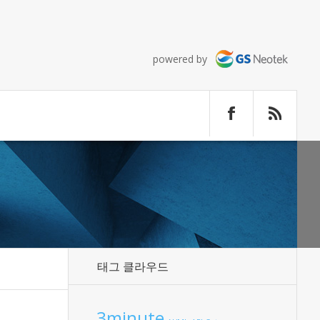
powered by
태그 클라우드
3minute