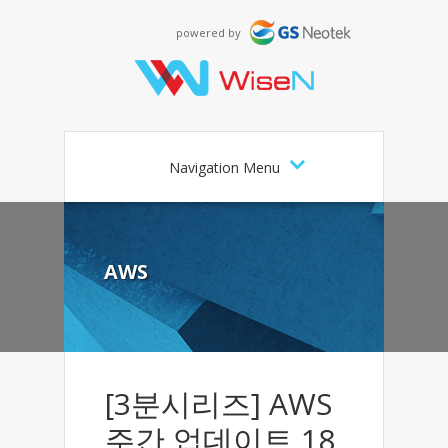
powered by
Navigation Menu
AWS
[3분시리즈] AWS
주간 업데이트 18