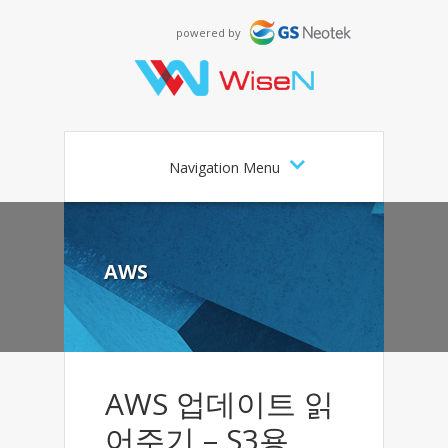
powered by
Navigation Menu
AWS
AWS 업데이트 읽
어주기 – S3용