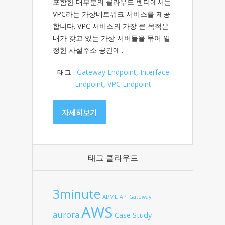
포함한 대부분의 클라우드 벤더에서는
VPC라는 가상네트워크 서비스를 제공
합니다. VPC 서비스의 가장 큰 목적은
내가 갖고 있는 가상 서버들을 묶어 일
정한 사설주소 공간에...
태그 :
Gateway Endpoint
,
Interface
Endpoint
,
VPC Endpoint
자세히보기
태그 클라우드
3minute
AI/ML
API Gateway
AWS
aurora
Case Study