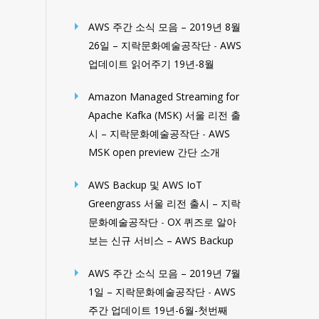
AWS 주간 소식 모음 – 2019년 8월
26일 – 지락문화예술공작단
-
AWS
업데이트 읽어주기 19년-8월
Amazon Managed Streaming for
Apache Kafka (MSK) 서울 리전 출
시 – 지락문화예술공작단
-
AWS
MSK open preview 간단 소개
AWS Backup 및 AWS IoT
Greengrass 서울 리전 출시 – 지락
문화예술공작단
-
OX 퀴즈로 알아
보는 신규 서비스 – AWS Backup
AWS 주간 소식 모음 – 2019년 7월
1일 – 지락문화예술공작단
-
AWS
주간 업데이트 19년-6월-첫번째