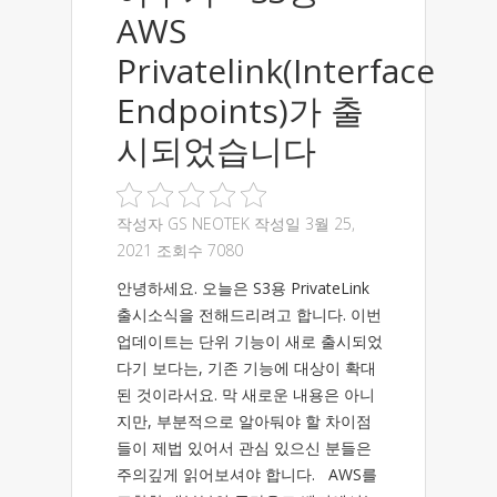
AWS
Privateli
nk(Interface
Endpoints)가 출
시되었습니다
작성자
GS NEOTEK
작성일 3월 25,
2021 조회수 7080
안녕하세요. 오늘은 S3용 PrivateLink
출시소식을 전해드리려고 합니다. 이번
업데이트는 단위 기능이 새로 출시되었
다기 보다는, 기존 기능에 대상이 확대
된 것이라서요. 막 새로운 내용은 아니
지만, 부분적으로 알아둬야 할 차이점
들이 제법 있어서 관심 있으신 분들은
주의깊게 읽어보셔야 합니다. AWS를