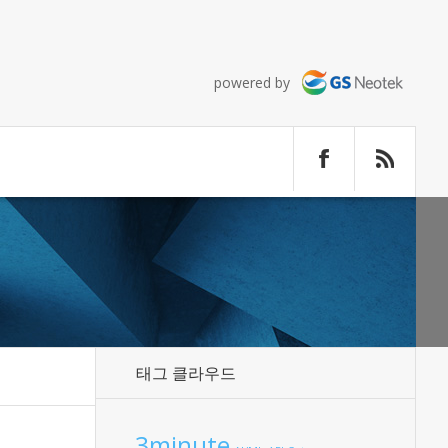
powered by
태그 클라우드
3minute