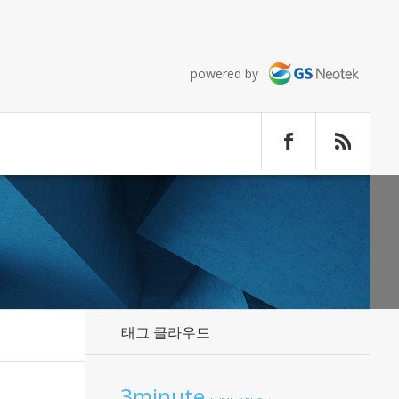
powered by
태그 클라우드
3minute