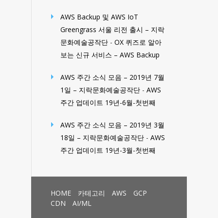
AWS Backup 및 AWS IoT
Greengrass 서울 리전 출시 – 지락
문화예술공작단
-
OX 퀴즈로 알아
보는 신규 서비스 – AWS Backup
AWS 주간 소식 모음 – 2019년 7월
1일 – 지락문화예술공작단
-
AWS
주간 업데이트 19년-6월-첫번째
AWS 주간 소식 모음 – 2019년 3월
18일 – 지락문화예술공작단
-
AWS
주간 업데이트 19년-3월-첫번째
HOME
카테고리
AWS
GCP
CDN
AI/ML