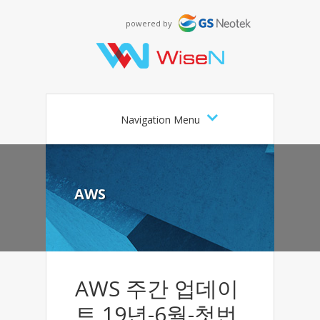
powered by
Navigation Menu
AWS
AWS 주간 업데이
트 19년-6월-첫번