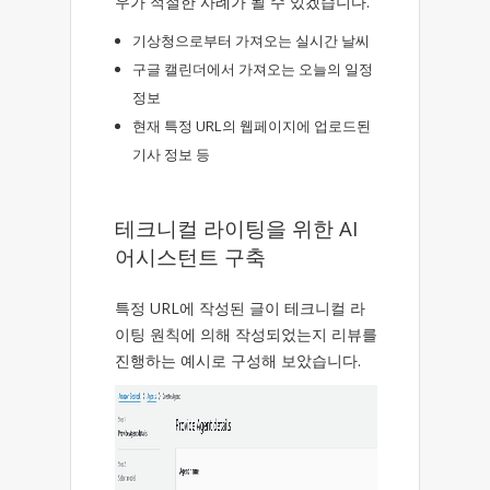
우가 적절한 사례가 될 수 있겠습니다.
기상청으로부터 가져오는 실시간 날씨
구글 캘린더에서 가져오는 오늘의 일정
정보
현재 특정 URL의 웹페이지에 업로드된
기사 정보 등
테크니컬 라이팅을 위한 AI
어시스턴트 구축
특정 URL에 작성된 글이 테크니컬 라
이팅 원칙에 의해 작성되었는지 리뷰를
진행하는 예시로 구성해 보았습니다.