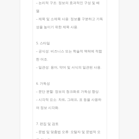
– 논리적 구조: 정보의 효과적인 구성 및 배
열.
– 제목 및 소제목 사용: 정보를 구분하고 가독
성을 높이기 위한 제목 사용.
5. 스타일
– 공식성: 비즈니스 또는 학술적 맥락에 적합
한 어조.
– 일관성: 용어, 약어 및 서식의 일관된 사용.
6. 가독성
– 문단 분할: 정보의 청크화로 가독성 향상.
– 시각적 요소: 차트, 그래프, 표 등을 사용하
여 정보 시각화.
7. 편집 및 검토
– 문법 및 맞춤법 오류: 오탈자 및 문법적 오