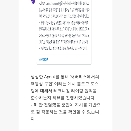
생성한 Agent를 통해 ‘서버리스에서의
멱등성 구현’ 이라는 예시 블로그 포스
팅에 대해서 테크니컬 라이팅 원칙을
준수하는지 리뷰를 진행하였습니다.
URL만 전달했을 뿐인데 지시를 기반으
로 잘 작동하는 것을 확인할 수 있습니
다.