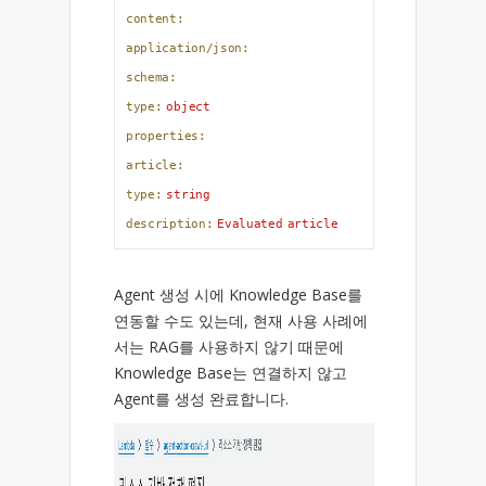
content:
application/json:
schema:
type:
object
properties:
article:
type:
string
description:
Evaluated
article
Agent 생성 시에 Knowledge Base를
연동할 수도 있는데, 현재 사용 사례에
서는 RAG를 사용하지 않기 때문에
Knowledge Base는 연결하지 않고
Agent를 생성 완료합니다.