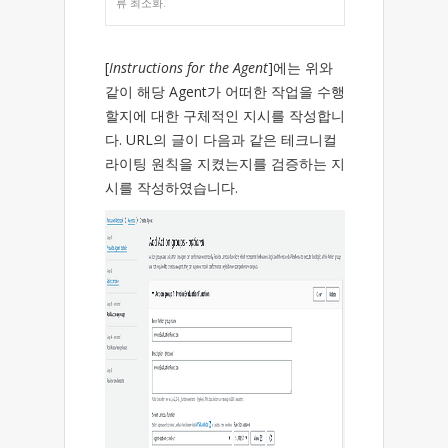
류 최소화.
[
Instructions for the Agent
]에는 위와
같이 해당 Agent가 어떠한 작업을 수행
할지에 대한 구체적인 지시를 작성합니
다. URL의 글이 다음과 같은 테크니컬
라이팅 원칙을 지켰는지를 검증하는 지
시를 작성하였습니다.