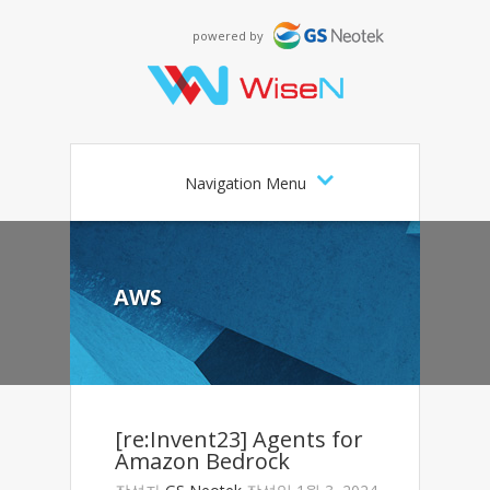
powered by
Navigation Menu
AWS
[re:Invent23] Agents for
Amazon Bedrock