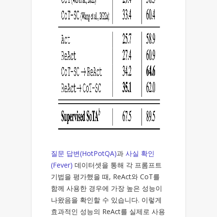
질문 답변(HotPotQA)
과
사실 확인
(Fever)
데이터셋을 통해 각 프롬프트
기법을 평가했을 때, ReAct와 CoT를
함께 사용한 경우에 가장 높은 성능이
나왔음을 확인할 수 있습니다. 이렇게
효과적인 성능의 ReAct를 실제로 사용