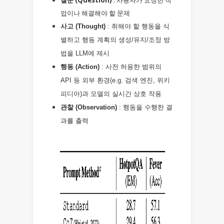
질문 (Question)
: 사용자가 요청한 작
업이나 해결해야 할 문제
사고 (Thought)
: 취해야 할 행동을 식
별하고 행동 계획의 생성/유지/조정 방
법을 LLM에 제시
행동 (Action)
: 사전 허용한 범위의
API 등 외부 환경(e.g. 검색 엔진, 위키
피디아)과 모델의 실시간 상호 작용
관찰 (Observation)
: 행동을 수행한 결
과를 출력