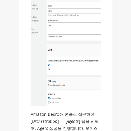
Amazon Bedrock 콘솔로 접근하여
[
Orchestration
] — [
Agents
] 탭을 선택
후, Agent 생성을 진행합니다. 오케스