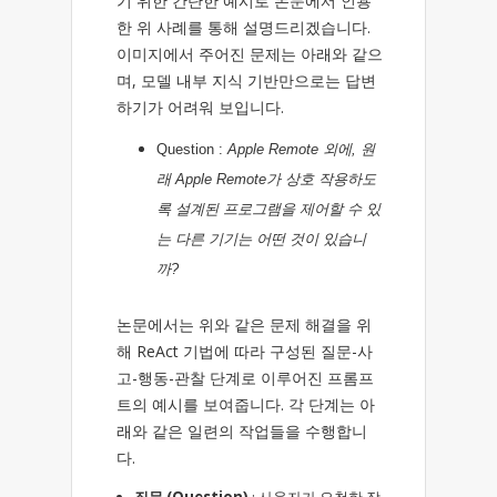
기 위한 간단한 예시로 논문에서 인용
한 위 사례를 통해 설명드리겠습니다.
이미지에서 주어진 문제는 아래와 같으
며, 모델 내부 지식 기반만으로는 답변
하기가 어려워 보입니다.
Question :
Apple Remote 외에, 원
래 Apple Remote가 상호 작용하도
록 설계된 프로그램을 제어할 수 있
는 다른 기기는 어떤 것이 있습니
까?
논문에서는 위와 같은 문제 해결을 위
해 ReAct 기법에 따라 구성된 질문-사
고-행동-관찰 단계로 이루어진 프롬프
트의 예시를 보여줍니다. 각 단계는 아
래와 같은 일련의 작업들을 수행합니
다.