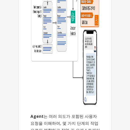
Agent
는 여러 의도가 포함된 사용자
요청을 이해하여, 몇 가지 단계의 작업