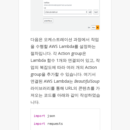
다음은 오케스트레이션 과정에서 작업
을 수행할 AWS Lambda를 설정하는
절차입니다. 각 Action group은
Lambda 함수 1개와 연결되어 있고, 작
업의 복잡도에 따라 여러 개의 Action
group을 추가할 수 있습니다. 여기서
연결된 AWS Lambda는
BeautifulSoup
라이브러리를 통해 URL의 콘텐츠를 가
져오는 코드를 아래와 같이 작성하였습
니다.
import
 json
import
 requests