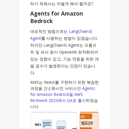
하기 위해서는 어떻게 해야 할까요?
Agents for Amazon
Bedrock
대표적인 방법으로는
LangChain의
Agent
를 사용하는 방법이 있겠습니다.
하지만 LangChain의 Agent는 프롬프
트 및 파서 등이 OpenAI에 최적화되어
있는 경향이 있고, 기능 연동을 위한 개
발 공수가 발생한다는 단점이 있습니
다.
AWS는 ReAct를 구현하기 위한 복잡한
과정을 간소화시킨 서비스인
Agents
for Amazon Bedrock을 AWS
Re:Invent 2023에서 GA로 출시
하였습
니다.