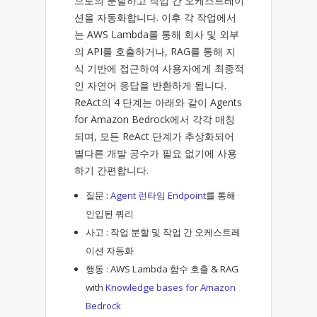
으로의 분할하고 작업 간 오케스트레이
션을 자동화합니다. 이후 각 작업에서
는 AWS Lambda를 통해 회사 및 외부
의 API를 호출하거나, RAG를 통해 지
식 기반에 접근하여 사용자에게 최종적
인 자연어 응답을 반환하게 됩니다.
ReAct의 4 단계는 아래와 같이 Agents
for Amazon Bedrock에서 각각 매칭
되며, 모든 ReAct 단계가 추상화되어
별다른 개발 공수가 필요 없기에 사용
하기 간편합니다.
질문 :
Agent 런타임 Endpoint
를 통해
인입된 쿼리
사고 : 작업 분할 및 작업 간 오케스트레
이션 자동화
행동 : AWS Lambda 함수 호출 & RAG
with
Knowledge ba
ses for Amazon
Bedrock