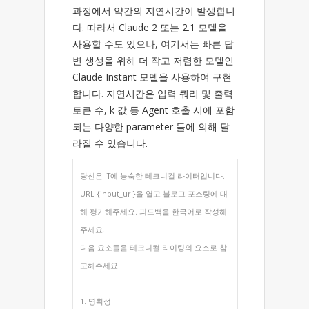
과정에서 약간의 지연시간이 발생합니
다. 따라서 Claude 2 또는 2.1 모델을
사용할 수도 있으나, 여기서는 빠른 답
변 생성을 위해 더 작고 저렴한 모델인
Claude Instant 모델을 사용하여 구현
합니다. 지연시간은 입력 쿼리 및 출력
토큰 수, k 값 등 Agent 호출 시에 포함
되는 다양한 parameter 들에 의해 달
라질 수 있습니다.
당신은 IT에 능숙한 테크니컬 라이터입니다.
URL {input_url}을 열고 블로그 포스팅에 대
해 평가해주세요. 피드백을 한국어로 작성해
주세요.
다음 요소들을 테크니컬 라이팅의 요소로 참
고해주세요.
1. 명확성