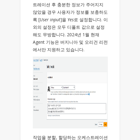
트레이션 후 충분한 정보가 주어지지
않았을 경우 사용자가 정보를 보충하도
록 [
User input
]을
Yes
로 설정합니다. 이
외의 설정은 모두 디폴트 값으로 설정
해도 무방합니다. 2024년 1월 현재
Agent 기능은 버지니아 및 오리건 리전
에서만 지원하고 있습니다.
작업을 분할, 할당하는 오케스트레이션