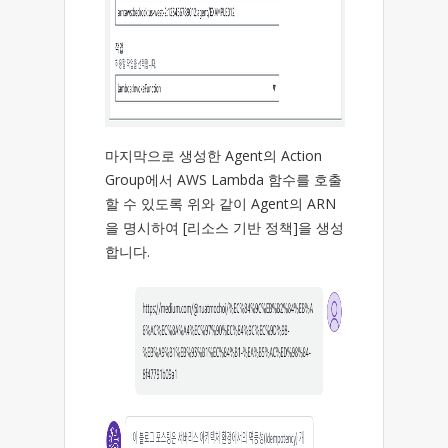
마지막으로 생성한 Agent의 Action
Group에서 AWS Lambda 함수를 호출
할 수 있도록 위와 같이 Agent의 ARN
을 명시하여 [리소스 기반 정책]을 생성
합니다.