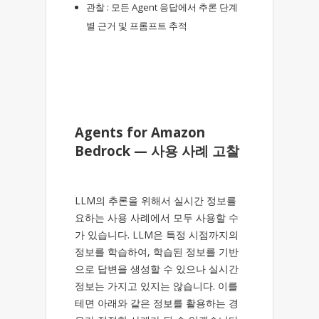
관찰 : 모든 Agent 응답에서 추론 단계
별 근거 및 프롬프트 추적
Agents for Amazon
Bedrock — 사용 사례 고찰
LLM의 추론을 위해서 실시간 정보를
요하는 사용 사례에서 모두 사용할 수
가 있습니다. LLM은 특정 시점까지의
정보를 학습하여, 학습된 정보를 기반
으로 답변을 생성할 수 있으나 실시간
정보는 가지고 있지는 않습니다. 이를
테면 아래와 같은 정보를 활용하는 경