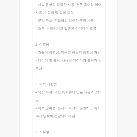
– 기술 용어의 정확한 사용: 전문 용어와 약어
사용 시 정의 및 설명 포함.
– 문장 구조: 간결하고 명료한 문장 사용.
– 흐름: 논리적이고 일관된 아이디어 흐름.
2. 정확성
– 기술적 정확성: 제공된 정보의 정확성 확인.
– 데이터 및 출처: 사용된 데이터와 출처의 신
뢰성.
3. 목적 적합성
– 대상 독자: 목표 독자층에 맞는 내용과 스타
일.
– 목적 명확성: 문서의 목적이 분명하고 독자
에게 명확히 전달되어야 함.
4. 조직성