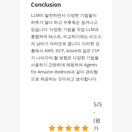
Conclusion
LLM이 발전하면서 다양한 기법들이
하루가 멀다 하고 우후죽순 생겨나고
있습니다. 다양한 기법을 직접 LLM과
통합하며 테스트, 비교하기에는 리소스
의 낭비가 여러모로 큽니다. 이러한 상
황에서 AWS, GCP, Azure와 같은 CSP
가 나아가야 할 방향은 다양한 기법을
사용하기 간편하게 래핑하여 Agents
for Amazon Bedrock과 같이 관리형
으로 제공하는 것이라고 생각합니다.
5/5
-
(평
가