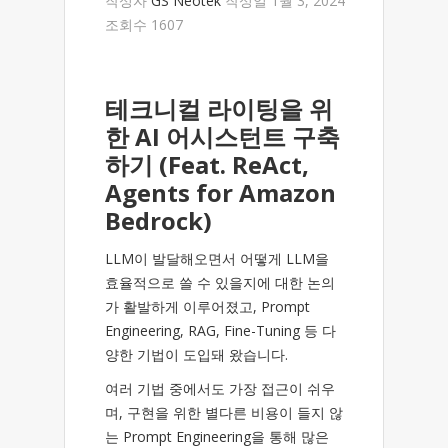
작성자
GS Neotek
작성일 1월 3, 2024
조회수 1607
테크니컬 라이팅을 위
한 AI 어시스턴트 구축
하기 (Feat. ReAct,
Agents for Amazon
Bedrock)
LLM이 발달해오면서 어떻게 LLM을
효율적으로 쓸 수 있을지에 대한 논의
가 활발하게 이루어졌고, Prompt
Engineering, RAG, Fine-Tuning 등 다
양한 기법이 도입돼 왔습니다.
여러 기법 중에서도 가장 접근이 쉬우
며, 구현을 위한 별다른 비용이 들지 않
는 Prompt Engineering을 통해 많은