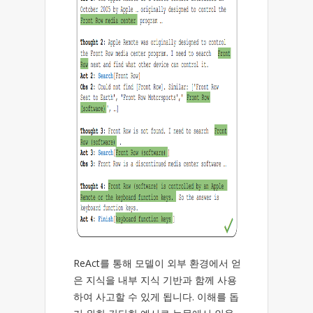
ReAct를 통해 모델이 외부 환경에서 얻
은 지식을 내부 지식 기반과 함께 사용
하여 사고할 수 있게 됩니다. 이해를 돕