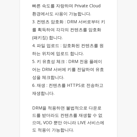
빠른 속도를 자랑하며 Private Cloud
환경에서도 사용이 가능합니다.
컨텐츠 암호화 : DRM 서버로부터 키
를 획득하여 각각의 컨텐츠를 암호화
(패키징) 합니다.
파일 업로드 : 암호화된 컨텐츠를 원
하는 위치에 업로드 합니다.
키 유효성 체크 : DRM 전용 플레이
어는 DRM 서버에 키를 전달하여 유효
성을 체크합니다.
재생 : 컨텐츠를 HTTPS로 전송하고
재생합니다.
DRM을 적용하면 불법적으로 다운로
드를 받더라도 컨텐츠를 재생할 수 없
으며, VOD 뿐만 아니라 LIVE 서비스에
도 적용이 가능합니다.