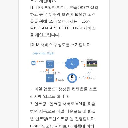
쓰고 계신데요.
HTTPS 도입만으로는 부족하다고 생각
하고 높은 수준의 보안이 필요한 고객
들을 위해 GS네오텍에서는 HLS와
MPEG-DASH의 HTTPS DRM 서비스
를 제안드립니다.
DRM 서비스 구성도를 소개합니다.
파일 업로드 : 생성된 컨텐츠를 스토
리지에 업로드 합니다.
인코딩 : 인코딩 서버로 API를 호출
하면 자동으로 파일 다운로드 및 화질
별 인코딩(트랜스코딩)을 진행합니다.
Cloud 인코딩 서버로 타 제품에 비해