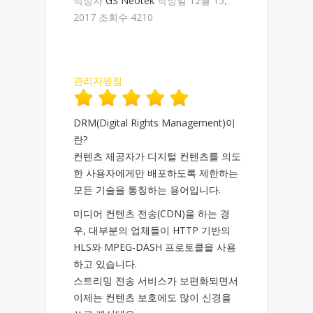
작성자
GS Neotek
작성일 12월 15,
2017 조회수 4210
관리자평점
DRM(Digital Rights Management)이
란?
컨텐츠 제공자가 디지털 컨텐츠를 의도
한 사용자에게만 배포하도록 제한하는
모든 기술을 통칭하는 용어입니다.
미디어 컨텐츠 전송(CDN)을 하는 경
우, 대부분의 업체들이 HTTP 기반의
HLS와 MPEG-DASH 프로토콜을 사용
하고 있습니다.
스트리밍 전송 서비스가 보편화되면서
이제는 컨텐츠 보호에도 많이 신경을