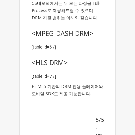
GS네오텍에서는 위 모든 과정을 Full-
Process로 제공해드릴 수 있으며
DRM 지원 범위는 아래와 같습니다.
<MPEG-DASH DRM>
[table id=6 /]
<HLS DRM>
[table id=7 /]
HTML5 기반의 DRM 전용 플레이어와
모바일 SDK도 제공 가능합니다.
5/5
-