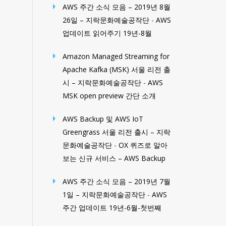
AWS 주간 소식 모음 – 2019년 8월
26일 – 지락문화예술공작단
-
AWS
업데이트 읽어주기 19년-8월
Amazon Managed Streaming for
Apache Kafka (MSK) 서울 리전 출
시 – 지락문화예술공작단
-
AWS
MSK open preview 간단 소개
AWS Backup 및 AWS IoT
Greengrass 서울 리전 출시 – 지락
문화예술공작단
-
OX 퀴즈로 알아
보는 신규 서비스 – AWS Backup
AWS 주간 소식 모음 – 2019년 7월
1일 – 지락문화예술공작단
-
AWS
주간 업데이트 19년-6월-첫번째