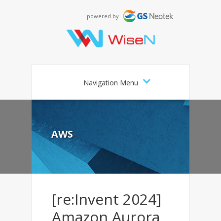
powered by
Navigation Menu
AWS
[re:Invent 2024]
Amazon Aurora