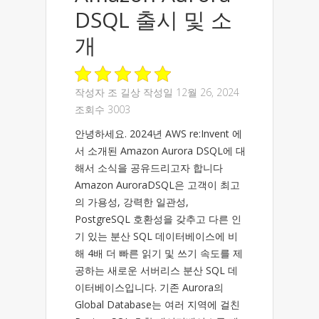
DSQL 출시 및 소
개
작성자
조 길상
작성일 12월 26, 2024
조회수 3003
안녕하세요. 2024년 AWS re:Invent 에
서 소개된 Amazon Aurora DSQL에 대
해서 소식을 공유드리고자 합니다
Amazon AuroraDSQL은 고객이 최고
의 가용성, 강력한 일관성,
PostgreSQL 호환성을 갖추고 다른 인
기 있는 분산 SQL 데이터베이스에 비
해 4배 더 빠른 읽기 및 쓰기 속도를 제
공하는 새로운 서버리스 분산 SQL 데
이터베이스입니다. 기존 Aurora의
Global Database는 여러 지역에 걸친