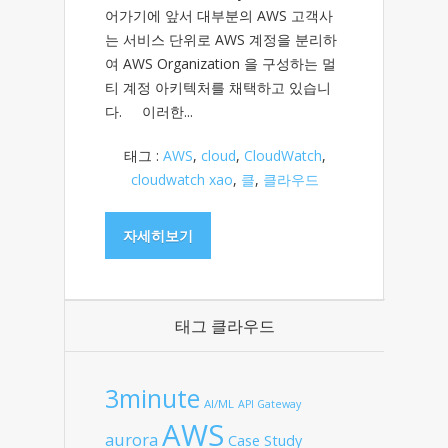
어가기에 앞서 대부분의 AWS 고객사
는 서비스 단위로 AWS 계정을 분리하
여 AWS Organization 을 구성하는 멀
티 계정 아키텍처를 채택하고 있습니
다. 이러한...
태그 :
AWS
,
cloud
,
CloudWatch
,
cloudwatch xao
,
클
,
클라우드
자세히보기
태그 클라우드
3minute
AI/ML
API Gateway
AWS
aurora
Case Study