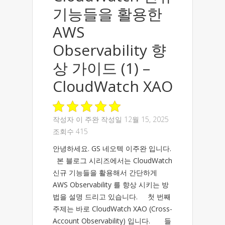
기능들을 활용한
AWS
Observability 향
상 가이드 (1) –
CloudWatch XAO
작성자
이 주완
작성일 12월 15, 2025
조회수 415
안녕하세요. GS 네오텍 이주완 입니다.
본 블로그 시리즈에서는 CloudWatch
신규 기능들을 활용해서 간단하게
AWS Observability 를 향상 시키는 방
법을 설명 드리고 있습니다. 첫 번째
주제는 바로 CloudWatch XAO (Cross-
Account Observability) 입니다. 들