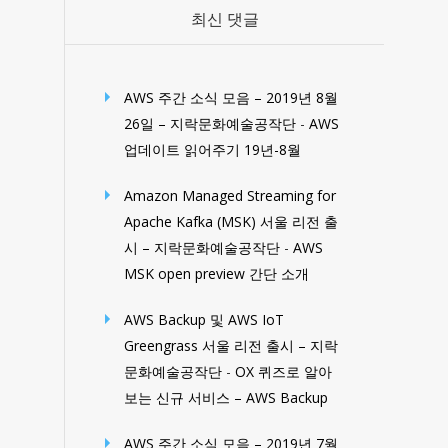
최신 댓글
AWS 주간 소식 모음 – 2019년 8월
26일 – 지락문화예술공작단
-
AWS
업데이트 읽어주기 19년-8월
Amazon Managed Streaming for
Apache Kafka (MSK) 서울 리전 출
시 – 지락문화예술공작단
-
AWS
MSK open preview 간단 소개
AWS Backup 및 AWS IoT
Greengrass 서울 리전 출시 – 지락
문화예술공작단
-
OX 퀴즈로 알아
보는 신규 서비스 – AWS Backup
AWS 주간 소식 모음 – 2019년 7월