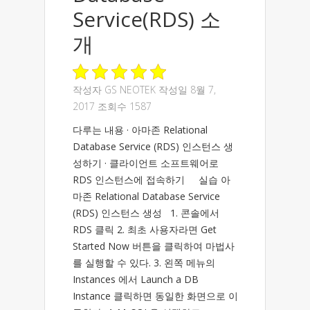
Service(RDS) 소
개
작성자
GS NEOTEK
작성일 8월 7,
2017 조회수 1587
다루는 내용 · 아마존 Relational
Database Service (RDS) 인스턴스 생
성하기 · 클라이언트 소프트웨어로
RDS 인스턴스에 접속하기 실습 아
마존 Relational Database Service
(RDS) 인스턴스 생성 1. 콘솔에서
RDS 클릭 2. 최초 사용자라면 Get
Started Now 버튼을 클릭하여 마법사
를 실행할 수 있다. 3. 왼쪽 메뉴의
Instances 에서 Launch a DB
Instance 클릭하면 동일한 화면으로 이