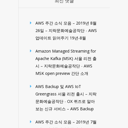
최신 댓글
AWS 주간 소식 모음 – 2019년 8월
26일 – 지락문화예술공작단
-
AWS
업데이트 읽어주기 19년-8월
Amazon Managed Streaming for
Apache Kafka (MSK) 서울 리전 출
시 – 지락문화예술공작단
-
AWS
MSK open preview 간단 소개
AWS Backup 및 AWS IoT
Greengrass 서울 리전 출시 – 지락
문화예술공작단
-
OX 퀴즈로 알아
보는 신규 서비스 – AWS Backup
AWS 주간 소식 모음 – 2019년 7월