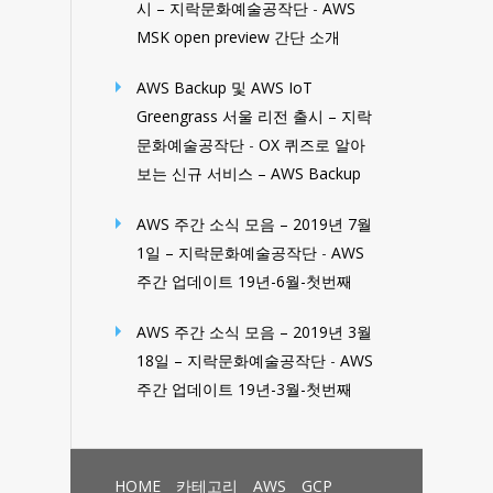
시 – 지락문화예술공작단
-
AWS
MSK open preview 간단 소개
AWS Backup 및 AWS IoT
Greengrass 서울 리전 출시 – 지락
문화예술공작단
-
OX 퀴즈로 알아
보는 신규 서비스 – AWS Backup
AWS 주간 소식 모음 – 2019년 7월
1일 – 지락문화예술공작단
-
AWS
주간 업데이트 19년-6월-첫번째
AWS 주간 소식 모음 – 2019년 3월
18일 – 지락문화예술공작단
-
AWS
주간 업데이트 19년-3월-첫번째
HOME
카테고리
AWS
GCP