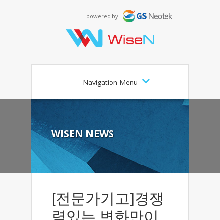
powered by
Navigation Menu
WISEN NEWS
[전문가기고]경쟁
력있는 변화만이