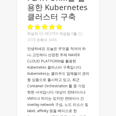
용한 Kubernetes
클러스터 구축
작성자
GS NEOTEK
작성일 6월 22,
2018 조회수 3446
안녕하세요 오늘은 무엇을 적어야 하
나..고민하다 선정한 주제 NAVER
CLOUD PLATFORM을 활용한
Kubernetes 클러스터 구축입니다.
Kubernetes는 클라우드 업체들이 관리
형 상품으로 출시하고 있고, 최근
Container Orchestration 툴 중 가장
핫한 녀석입니다. 대상이 컨테이너냐
VM이냐 차이는 있지만 컨테이너 간
overlay network 구성, 노드 리소스 및
label, affinity 등을 베이스로 한