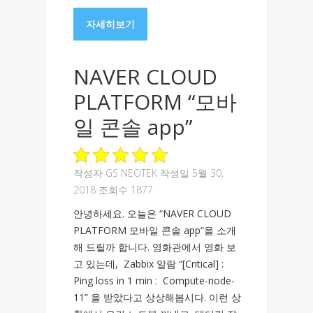
자세히보기
NAVER CLOUD
PLATFORM “모바
일 콘솔 app”
작성자
GS NEOTEK
작성일 5월 30,
2018 조회수 1877
안녕하세요. 오늘은 “NAVER CLOUD
PLATFORM 모바일 콘솔 app“을 소개
해 드릴까 합니다. 영화관에서 영화 보
고 있는데, Zabbix 알람 “[Critical] :
Ping loss in 1 min : Compute-node-
11” 을 받았다고 상상해봅시다. 이런 상