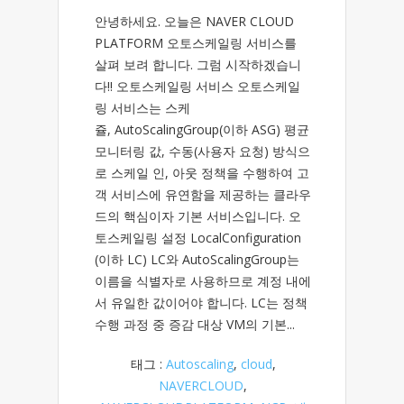
안녕하세요. 오늘은 NAVER CLOUD
PLATFORM 오토스케일링 서비스를
살펴 보려 합니다. 그럼 시작하겠습니
다!! 오토스케일링 서비스 오토스케일
링 서비스는 스케
쥴, AutoScalingGroup(이하 ASG) 평균
모니터링 값, 수동(사용자 요청) 방식으
로 스케일 인, 아웃 정책을 수행하여 고
객 서비스에 유연함을 제공하는 클라우
드의 핵심이자 기본 서비스입니다. 오
토스케일링 설정 LocalConfiguration
(이하 LC) LC와 AutoScalingGroup는
이름을 식별자로 사용하므로 계정 내에
서 유일한 값이어야 합니다. LC는 정책
수행 과정 중 증감 대상 VM의 기본...
태그 :
Autoscaling
,
cloud
,
NAVERCLOUD
,