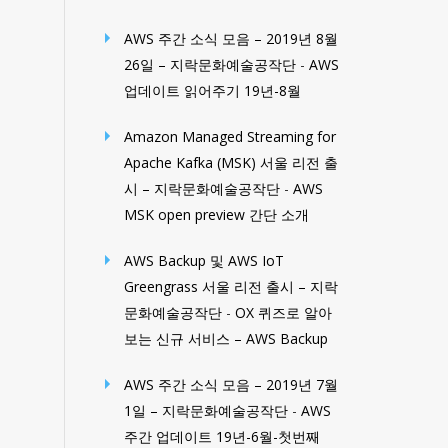
AWS 주간 소식 모음 – 2019년 8월
26일 – 지락문화예술공작단
-
AWS
업데이트 읽어주기 19년-8월
Amazon Managed Streaming for
Apache Kafka (MSK) 서울 리전 출
시 – 지락문화예술공작단
-
AWS
MSK open preview 간단 소개
AWS Backup 및 AWS IoT
Greengrass 서울 리전 출시 – 지락
문화예술공작단
-
OX 퀴즈로 알아
보는 신규 서비스 – AWS Backup
AWS 주간 소식 모음 – 2019년 7월
1일 – 지락문화예술공작단
-
AWS
주간 업데이트 19년-6월-첫번째