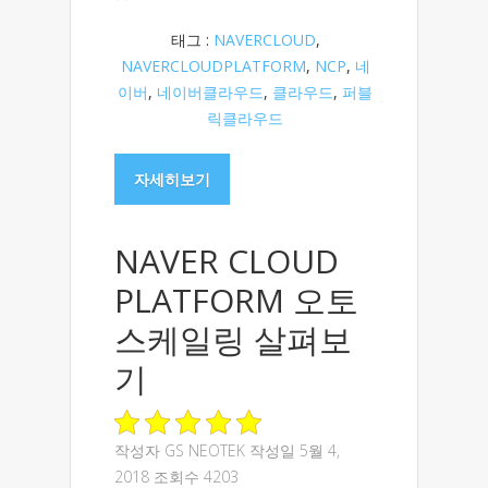
태그 :
NAVERCLOUD
,
NAVERCLOUDPLATFORM
,
NCP
,
네
이버
,
네이버클라우드
,
클라우드
,
퍼블
릭클라우드
자세히보기
NAVER CLOUD
PLATFORM 오토
스케일링 살펴보
기
작성자
GS NEOTEK
작성일 5월 4,
2018 조회수 4203