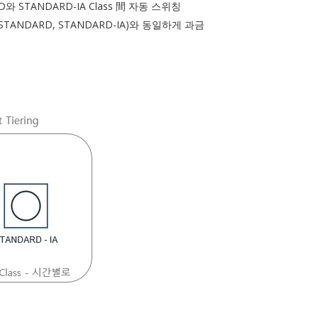
와 STANDARD-IA Class 間 자동 스위칭
TANDARD, STANDARD-IA)와 동일하게 과금