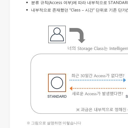
분류 규칙(Access 여부)에 따라 내부적으로 STANDARD
내부적으로 존재했던 “Class – 시간” 단위로 기존 단가(S
※ 그림으로 설명하면 이렇습니다