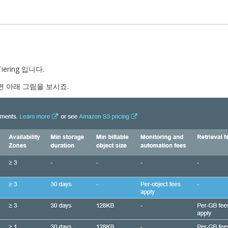
Tiering 입니다.
 아래 그림을 보시죠.