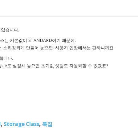
 있습니다.
 클래스는 기본값이 STANDARD이기 때문에.
 스위칭되게 만들어 놓으면. 사용자 입장에서는 편하니까요.
능합니다.
ecycle로 설정해 놓으면 초기값 셋팅도 자동화할 수 있겠죠?
3
,
Storage Class
,
특집