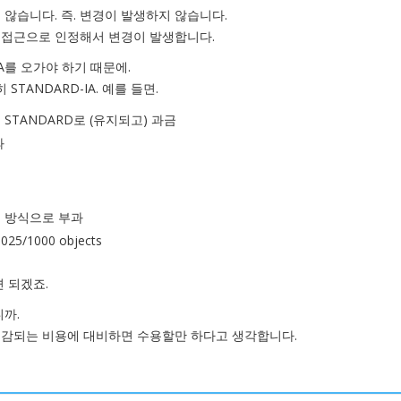
하지 않습니다. 즉. 변경이 발생하지 않습니다.
cess는 접근으로 인정해서 변경이 발생합니다.
IA를 오가야 하기 때문에.
STANDARD-IA. 예를 들면.
 STANDARD로 (유지되고) 과금
과
일 방식으로 부과
025/1000 objects
 되겠죠.
까.
 절감되는 비용에 대비하면 수용할만 하다고 생각합니다.