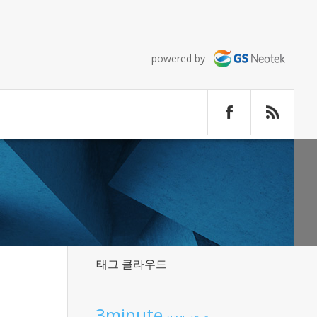
powered by
태그 클라우드
3minute