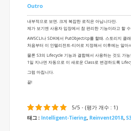
Outro
내부적으로 보면. 크게 복잡한 로직은 아닙니다만.
제가 보기엔 사용자 입장에서 참 편리한 기능이라고 할 수
AWSCLI나 SDK에서 PutObject/cp를 할때. 스토리지
처음부터 이 인텔리전트-티어로 지정해서 이후에는 알아서
물론 S3의 Lifecycle 기능과 결합해서 사용하는 것도 가
1일 지나면 자동으로 이 새로운 Class로 변경하도록 Lif
그럼 마칩니다.
끝!
5/5 - (평가 개수 : 1)
태그 :
Intelligent-Tiering
,
Reinvent2018
,
S