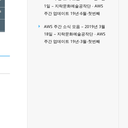
1일 – 지락문화예술공작단
-
AWS
주간 업데이트 19년-6월-첫번째
AWS 주간 소식 모음 – 2019년 3월
18일 – 지락문화예술공작단
-
AWS
주간 업데이트 19년-3월-첫번째