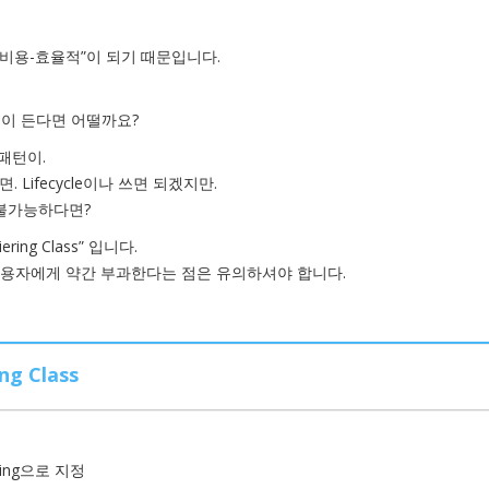
 “비용-효율적”이 되기 때문입니다.
돈이 든다면 어떨까요?
 패턴이.
Lifecycle이나 쓰면 되겠지만.
 불가능하다면?
ing Class” 입니다.
사용자에게 약간 부과한다는 점은 유의하셔야 합니다.
g Class
ering으로 지정