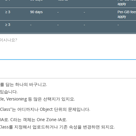
 보이시나요?
ct)를 담는 하나의 바구니고.
 있습니다.
fecycle, Versioning 등 많은 선택지가 있지요.
 Class”는 어디까지나 Object 단위의 문제입니다.
로. C라는 객체는 One Zone-IA로.
 Class를 지정해서 업로드하거나 기존 속성을 변경하면 되지요.