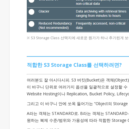
※ S3 Storage Class 선택지에 새로운 뭔가가 하나 추가된게
적합한 S3 Storage Class를 선택하려면?
여러분도 잘 아시다시피. S3 버킷(Bucket)은 객체(Obje
이 바구니 단위로 여러가지 옵션을 일괄적으로 설정할 수
Website Hosting이나 Replication, Bucket Policy, Li
그리고 이 바구니 안에 쏘옥 들어가는 “Object의 Storage
A라는 객체는 STANDARD로. B라는 객체는 STANDARD-IA
원하는 복제 수준/범위와 가용성에 따라 적합한 Storage