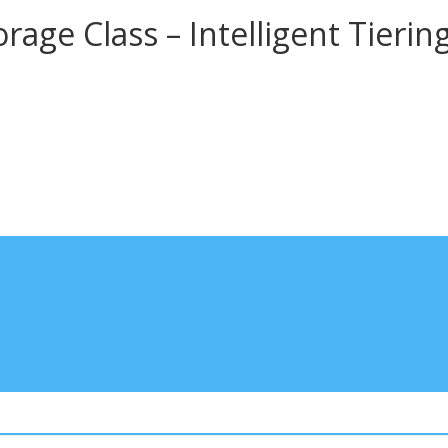
e Class – Intelligent Tierin