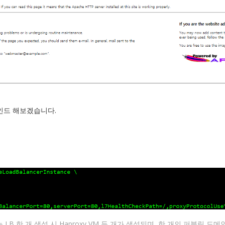
 바인드 해보겠습니다.
blic) 는 LB 한 개 생성 시 Haproxy VM 두 개가 생성되며, 한 개의 퍼블릭 도