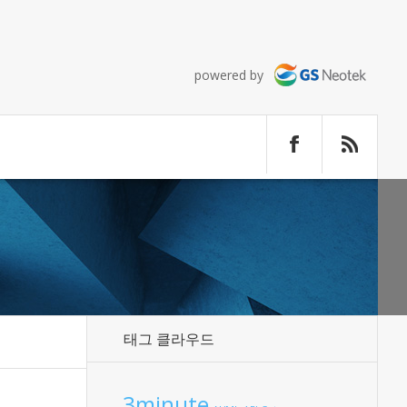
powered by
태그 클라우드
3minute