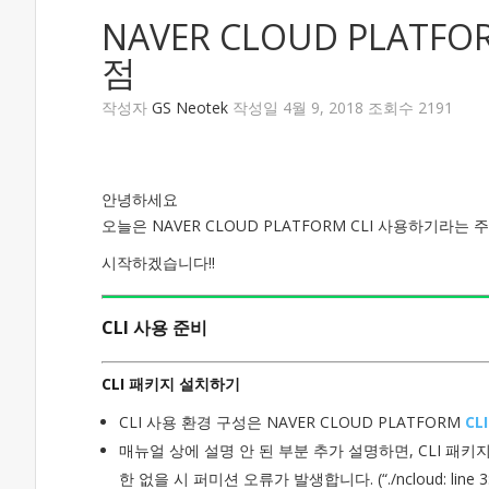
NAVER CLOUD PLATF
점
작성자
GS Neotek
작성일 4월 9, 2018 조회수 2191
안녕하세요
오늘은 NAVER CLOUD PLATFORM CLI 사용하기라는
시작하겠습니다!!
CLI 사용 준비
CLI 패키지 설치하기
CLI 사용 환경 구성은 NAVER CLOUD PLATFORM
CL
매뉴얼 상에 설명 안 된 부분 추가 설명하면, CLI 패키지에 
한 없을 시 퍼미션 오류가 발생합니다. (“./ncloud: line 3: ./jr