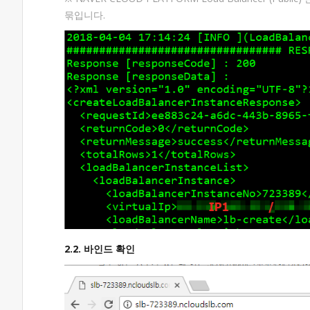
묶입니다.
2.2. 바인드 확인