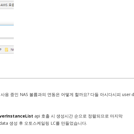
 중인 NAS 볼륨과의 연동은 어떻게 할까요? 다들 아시다시피 user-d
verInstanceList
api 호출 시 생성시간 순으로 정렬되므로 마지막
ser data 생성 후 오토스케일링 LC를 만들었습니다.