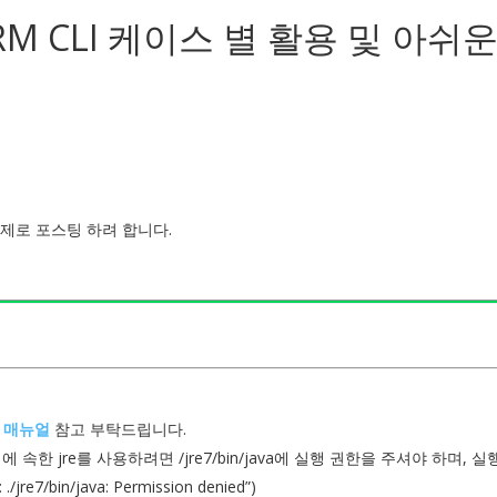
ORM CLI 케이스 별 활용 및 아쉬
 주제로 포스팅 하려 합니다.
I 매뉴얼
참고 부탁드립니다.
속한 jre를 사용하려면 /jre7/bin/java에 실행 권한을 주셔야 하며, 실
e7/bin/java: Permission denied”)