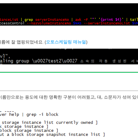
볼륨에 잘 맵핑되었네요. (
오토스케일링 매뉴얼
)
d 이름만으로는 용도에 대한 명확한 구분이 어려웠고, 대, 소문자가 섞여 있