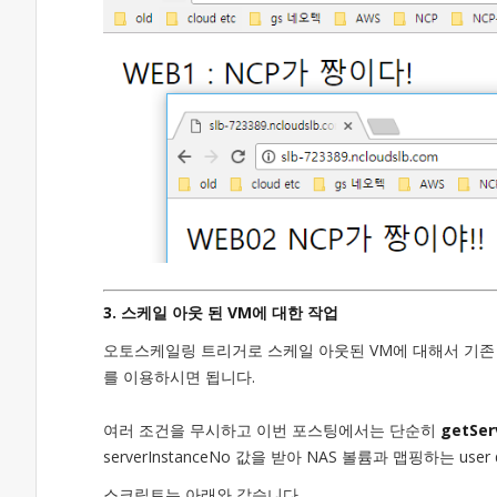
3. 스케일 아웃 된 VM에 대한 작업
오토스케일링 트리거로 스케일 아웃된 VM에 대해서 기존 사용
를 이용하시면 됩니다.
여러 조건을 무시하고 이번 포스팅에서는 단순히
getSer
serverInstanceNo 값을 받아 NAS 볼륨과 맵핑하는 u
스크립트는 아래와 같습니다.