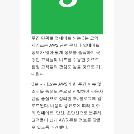
주간 단위로 업데이트 되는 3분 요약
시리즈는 AWS 관련 문서나 업데이트
정보가 많아 쉽게 정보를 습득하지 못
했던 고객들의 니즈를 수용한 것으로
잠정 고객들의 관심도 높을 것으로 기
대된다.
‘3분 시리즈’는 AWS의 한 주간 이슈 및
소식을 중요도 순으로 선별하여 사용자
관점 중심으로 정리한 후, 블로그에 업
로드된다. 내용의 중요도에 따라 이주
의 업데이트, 단신, 초단신으로 분류해
고객들이 쉽게 AWS 관련 정보를 찾을
수 있도록 배려했다.