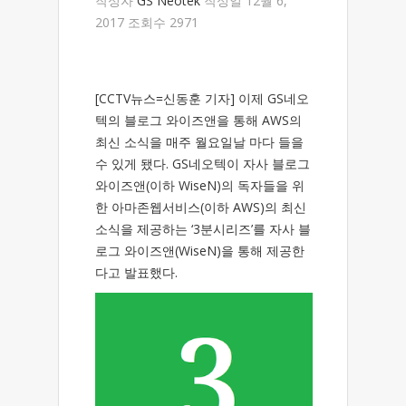
작성자
GS Neotek
작성일 12월 6,
2017 조회수 2971
[CCTV뉴스=신동훈 기자] 이제 GS네오
텍의 블로그 와이즈앤을 통해 AWS의
최신 소식을 매주 월요일날 마다 들을
수 있게 됐다. GS네오텍이 자사 블로그
와이즈앤(이하 WiseN)의 독자들을 위
한 아마존웹서비스(이하 AWS)의 최신
소식을 제공하는 ‘3분시리즈’를 자사 블
로그 와이즈앤(WiseN)을 통해 제공한
다고 발표했다.