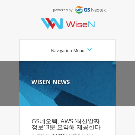
powered by
Navigation Menu
WISEN NEWS
GS네오텍, AWS ‘최신알짜
정보’ 3분 요약해 제공한다