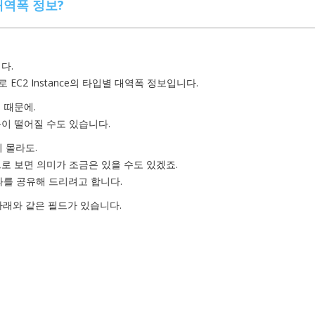
대역폭 정보?
다.
EC2 Instance의 타입별 대역폭 정보입니다.
기 때문에.
용이 떨어질 수도 있습니다.
지 몰라도.
 관점으로 보면 의미가 조금은 있을 수도 있겠죠.
과를 공유해 드리려고 합니다.
면 아래와 같은 필드가 있습니다.