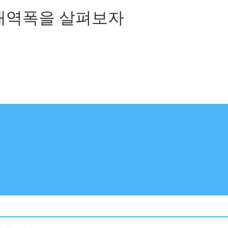
 대역폭을 살펴보자