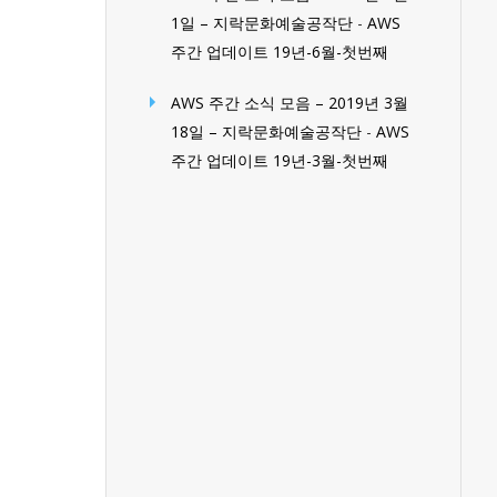
1일 – 지락문화예술공작단
-
AWS
주간 업데이트 19년-6월-첫번째
AWS 주간 소식 모음 – 2019년 3월
18일 – 지락문화예술공작단
-
AWS
주간 업데이트 19년-3월-첫번째