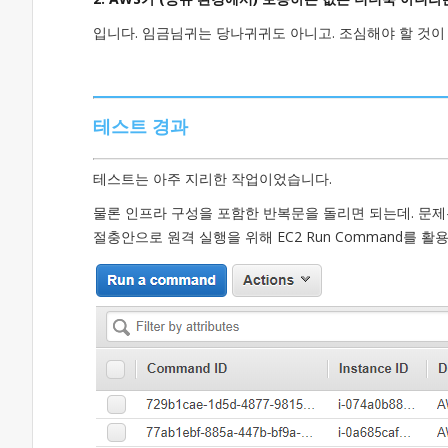
입니다. 임금님귀는 당나귀귀도 아니고. 조심해야 할 것이 
테스트 경과
테스트는 아주 지리한 작업이었습니다.
물론 인프라 구성을 포함한 반복문을 돌리면 되는데. 문제
절충안으로 원격 실행을 위해 EC2 Run Command를 