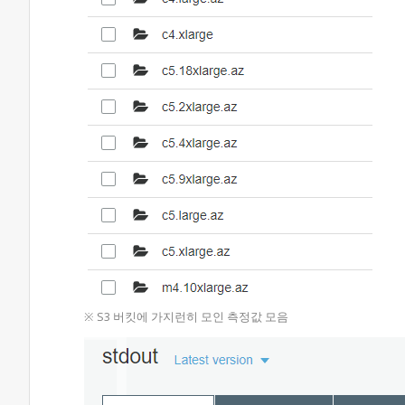
※ S3 버킷에 가지런히 모인 측정값 모음