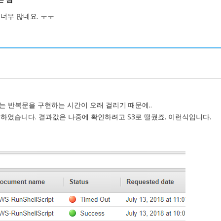
너무 많네요. ㅜㅜ
는 반복문을 구현하는 시간이 오래 걸리기 때문에..
활용하였습니다. 결과값은 나중에 확인하려고 S3로 떨궜죠. 이런식입니다.