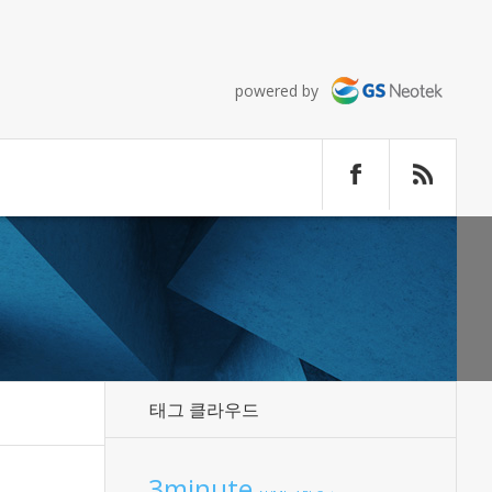
powered by
태그 클라우드
3minute