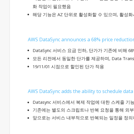
화 작업이 필요했음
해당 기능은 AZ 단위로 활성화할 수 있으며, 활성화시
AWS DataSync announces a 68% price reductio
DataSync 서비스 요금 인하, 단가가 기존에 비해 6
모든 리전에서 동일한 단가를 제공하며, Data Transfer
19/11/01 시점으로 할인된 단가 적용
AWS DataSync adds the ability to schedule data
Datasync 서비스에서 복제 작업에 대한 스케줄 기
기존에는 별도의 스크립트나 반복 요청을 통해 외
앞으로는 서비스 내부적으로 반복되는 일정을 정의하면