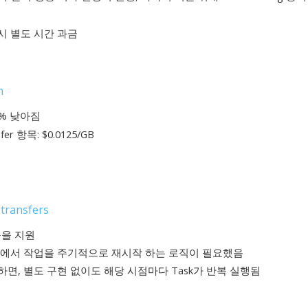
 별도 시간 과금​
n
8% 낮아짐
 항목: $0.0125/GB
 transfers
능을 지원
부에서 작업을 주기적으로 재시작 하는 로직이 필요했음
, 별도 구현 없이도 해당 시점마다 Task가 반복 실행됨​