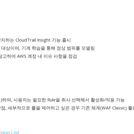
하는 CloudTrail Insight 기능 출시
I가 대상이며, 기계 학습을 통해 정상 범위를 모델링
참고하여 AWS 계정 내 이슈 사항을 점검
지)하며, 사용자는 필요한 Rule을 취사 선택해서 활성화/적용 가능
점, 세부적으로 룰을 제어하고 싶은 경우 기존 체계(WAF Classic) 활
ion List