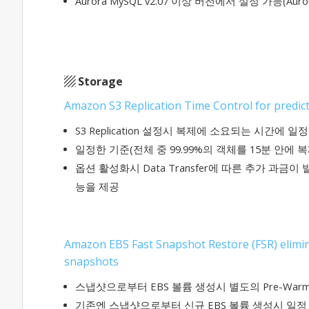
Aurora MySQL v2.07 이상 버전에서 설정 가능(Aur
▨
​ Storage
Amazon S3 Replication Time Control for predict
S3 Replication 설정시 복제에 소요되는 시간에 일정한 S
일정한 기준(전체 중 99.99%의 객체를 15분 안에 복
옵션 활성화시 Data Transfer에 따른 추가 과금이 
능을 제공
Amazon EBS Fast Snapshot Restore (FSR) elimin
snapshots
스냅샷으로부터 EBS 볼륨 생성시 별도의 Pre-Warming 
기존엔 스냅샷으로부터 신규 EBS 볼륨 생성시 일정 수