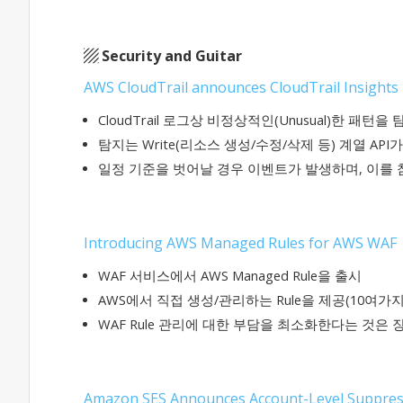
▨
​ Security and
Guitar
AWS CloudTrail announces CloudTrail Insights
CloudTrail 로그상 비정상적인(Unusual)한 패턴을 탐지
탐지는 Write(리소스 생성/수정/삭제 등) 계열 AP
일정 기준을 벗어날 경우 이벤트가 발생하며, 이를 
Introducing AWS Managed Rules for AWS WAF
WAF 서비스에서 AWS Managed Rule을 출시
AWS에서 직접 생성/관리하는 Rule을 제공(10여가
WAF Rule 관리에 대한 부담을 최소화한다는 것은 장
Amazon SES Announces Account-Level Suppress