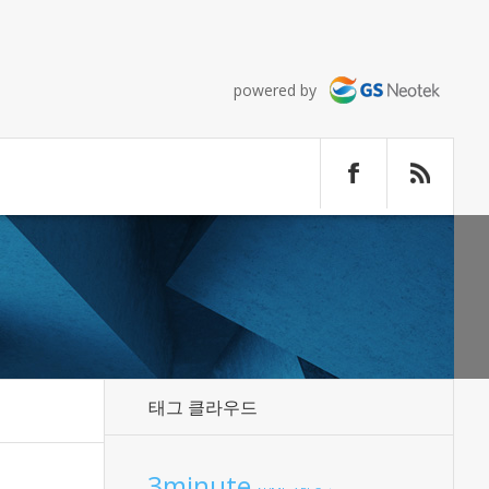
powered by
태그 클라우드
3minute