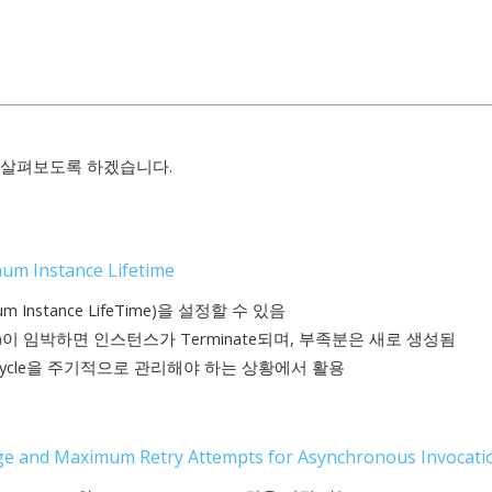
 살펴보도록 하겠습니다.
um Instance Lifetime
 Instance LifeTime)을 설정할 수 있음
이 임박하면 인스턴스가 Terminate되며, 부족분은 새로 생성됨
ycle을 주기적으로 관리해야 하는 상황에서 활용​
 and Maximum Retry Attempts for Asynchronous Invocati