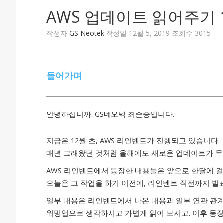
AWS 업데이트 읽어주기 1
작성자
GS Neotek
작성일 12월 5, 2019 조회수 3015
들어가며
안녕하십니까. GS네오텍 최준승입니다.
지금은 12월 초, AWS 리인벤트가 진행되고 있습니다.
매년 그래왔던 것처럼 올해에도 새로운 업데이트가 무
AWS 리인벤트에서 등장한 내용들은 앞으로 한달에 
오늘은 그 작업을 하기 이전에, 리인벤트 직전까지 
일부 내용은 리인벤트에서 나온 내용과 일부 연관 관계
워밍업으로 생각하시고 가볍게 읽어 보시고. 이후 등