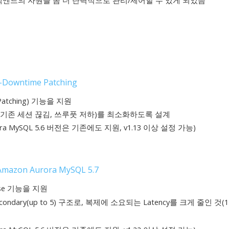
 백엔드의 자원을 좀 더 탄력적으로 관리/제어할 수 있게 되었음
-Downtime Patching
 Patching) 기능을 지원
(기존 세션 끊김, 쓰루풋 저하)를 최소화하도록 설계
ora MySQL 5.6 버전은 기존에도 지원, v1.13 이상 설정 가능)
 Amazon Aurora MySQL 5.7
base 기능을 지원
ndary(up to 5) 구조로, 복제에 소요되는 Latency를 크게 줄인 것(