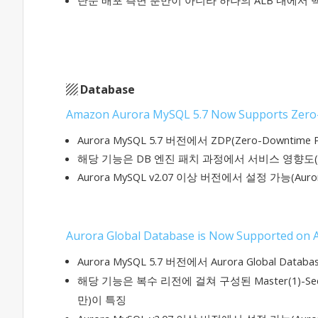
단순 배포 측면 뿐만이 아니라 하나의 ALB 내에서
▨
​ Database
Amazon Aurora MySQL 5.7 Now Supports Zero
Aurora MySQL 5.7 버전에서 ZDP(Zero-Downtime
해당 기능은 DB 엔진 패치 과정에서 서비스 영향도
Aurora MySQL v2.07 이상 버전에서 설정 가능(Aur
Aurora Global Database is Now Supported on
Aurora MySQL 5.7 버전에서 Aurora Global Data
해당 기능은 복수 리전에 걸쳐 구성된 Master(1)-Seco
만)이 특징