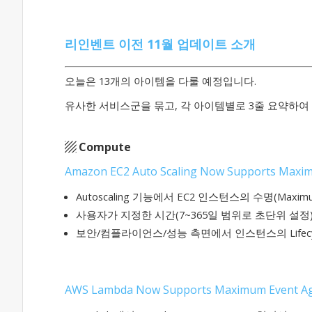
리인벤트 이전 11월 업데이트 소개
오늘은 13개의 아이템을 다룰 예정입니다.
유사한 서비스군을 묶고, 각 아이템별로 3줄 요약하여
▨ Compute
Amazon EC2 Auto Scaling Now Supports Maxim
Autoscaling 기능에서 EC2 인스턴스의 수명(Maximum
사용자가 지정한 시간(7~365일 범위로 초단위 설정)
보안/컴플라이언스/성능 측면에서 인스턴스의 Lifec
AWS Lambda Now Supports Maximum Event Age