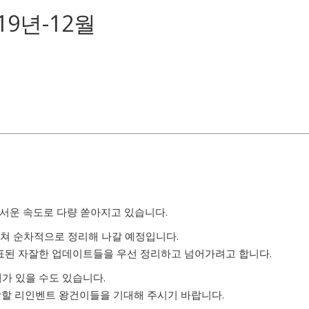
9년-12월
서운 속도로 다량 쏟아지고 있습니다.
걸쳐 순차적으로 정리해 나갈 예정입니다.
발표된 자잘한 업데이트들을 우선 정리하고 넘어가려고 합니다.
가 있을 수도 있습니다.
장할 리인벤트 왕건이들을 기대해 주시기 바랍니다.