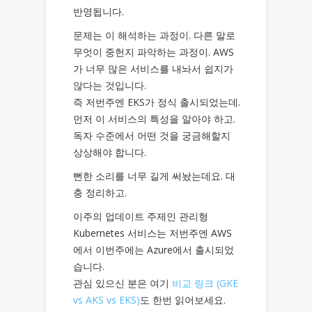
반영됩니다.
문제는 이 해석하는 과정이. 다른 말로
무엇이 중헌지 파악하는 과정이. AWS
가 너무 많은 서비스를 내놔서 쉽지가
않다는 것입니다.
즉 저번주엔 EKS가 정식 출시되었는데.
먼저 이 서비스의 특성을 알아야 하고.
독자 수준에서 어떤 것을 궁금해할지
상상해야 합니다.
뻔한 소리를 너무 길게 써놨는데요. 대
충 정리하고.
이주의 업데이트 주제인 관리형
Kubernetes 서비스는 저번주엔 AWS
에서 이번주에는 Azure에서 출시되었
습니다.
관심 있으신 분은 여기
비교 링크 (GKE
vs AKS vs EKS)
도 한번 읽어보세요.