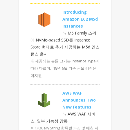
Introducing
Amazon EC2 M5d
Instances
↘ M5 Family 스펙
에 NVMe-based SSD를 Instance
Store 형태로 추가 제공하는 M5d 인스
턴스 출시
※ 제공되는 볼륨 크기는 Instance Type에
따라 다르며, `18년 6월 기준 서울 리전은
미지원
AWS WAF
Announces Two
New Features
↘ AWS WAF 서비
스, 일부 기능성 강화
※ 1) Query String 항목별 파싱 및 매칭 지