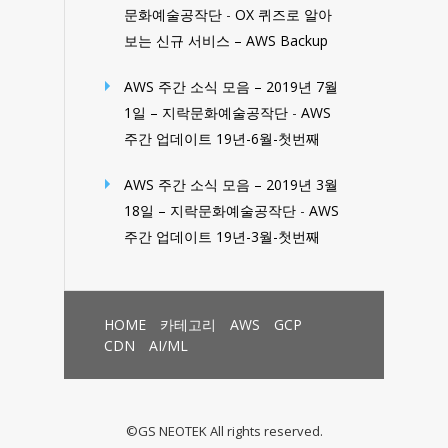
문화예술공작단
-
OX 퀴즈로 알아
보는 신규 서비스 – AWS Backup
AWS 주간 소식 모음 – 2019년 7월
1일 – 지락문화예술공작단
-
AWS
주간 업데이트 19년-6월-첫번째
AWS 주간 소식 모음 – 2019년 3월
18일 – 지락문화예술공작단
-
AWS
주간 업데이트 19년-3월-첫번째
HOME
카테고리
AWS
GCP
CDN
AI/ML
©GS NEOTEK All rights reserved.