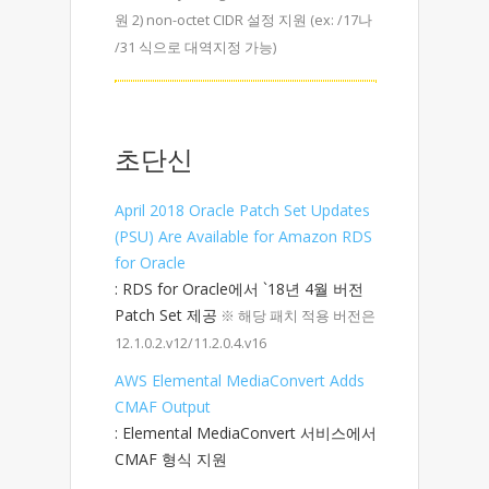
원 2) non-octet CIDR 설정 지원 (ex: /17나
/31 식으로 대역지정 가능)
초단신
April 2018 Oracle Patch Set Updates
(PSU) Are Available for Amazon RDS
for Oracle
: RDS for Oracle에서 `18년 4월 버전
Patch Set 제공
※ 해당 패치 적용 버전은
12.1.0.2.v12/11.2.0.4.v16
AWS Elemental MediaConvert Adds
CMAF Output
: Elemental MediaConvert 서비스에서
CMAF 형식 지원