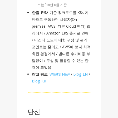
보는 `18년 6월 기준
한줄 요약
: 기존 워크로드를 K8s 기
반으로 구동하던 사용자(On
premise, AWS, 다른 Cloud 벤더) 입
장에서 / Amazon EKS 출시로 인해
/ 마스터 노드에 대한 구성 및 관리
포인트는 줄이고 / AWS에 보다 최적
화된 환경에서 / 별다른 추가비용 부
담없이 / 구성 및 활용할 수 있는 환
경이 되었음
참고 링크
:
What’s New
/
Blog_EN
/
Blog_KR
단신