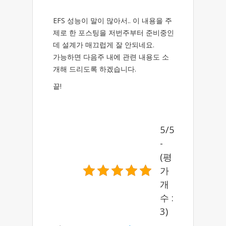
EFS 성능이 말이 많아서.. 이 내용을 주
제로 한 포스팅을 저번주부터 준비중인
데 설계가 매끄럽게 잘 안되네요.
가능하면 다음주 내에 관련 내용도 소
개해 드리도록 하겠습니다.
끝!
5/5
-
(평
가
개
수 :
3)