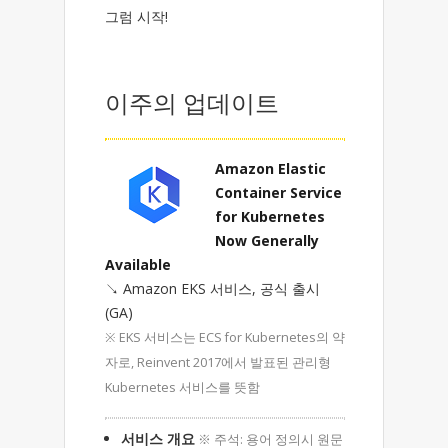
그럼 시작!
이주의 업데이트
Amazon Elastic
Container Service
for Kubernetes
Now Generally
Available
↘ Amazon EKS 서비스, 공식 출시
(GA)
※ EKS 서비스는 ECS for Kubernetes의 약
자로, Reinvent 2017에서 발표된 관리형
Kubernetes 서비스를 뜻함
서비스 개요
※ 주석: 용어 정의시 원문