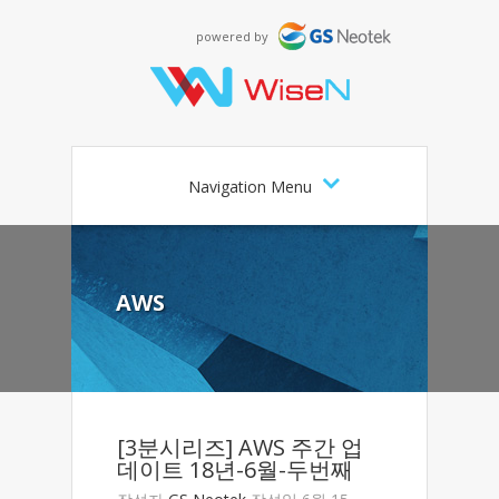
powered by
Navigation Menu
AWS
[3분시리즈] AWS 주간 업
데이트 18년-6월-두번째