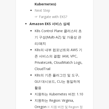
Kubernetes)
Next Step
☞ Fargate with EKS?
Amazon EKS 서비스 상세
K8s Control Plane 클러스터 초
기 구성(Multi-AZ) 및 가용성 관
리/패치
K8s의 내부 컴포넌트와 AWS 기
존 서비스의 결합: IAM, VPC,
PrivateLink, CloudWatch Logs,
CloudTrail
K8s의 기존 플러그인 및 도구,
GUI 대시보드, CLI는 동일하게
활용
지원하는 Kubernetes 버전: 1.10
지원하는 Region: Virginia,
Oregon
※ 지원 버전 및 Region 정