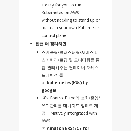
it easy for you to run
Kubernetes on AWS
without needing to stand up or
maintain your own Kubernetes
control plane
한번 더 정리하면
스케줄링/클러스터링/서비스 디
스커버리/로깅 및 모니터링을 통
합-관리해주는 컨테이너 오케스
트레이션 툴
☞
Kubernetes(K8s) by
google
K8s Control Plane의 설치/운영/
유지관리를 매니지드 형태로 제
공 + Natively Intergrated with
AWS
☞
Amazon EKS(ECS for