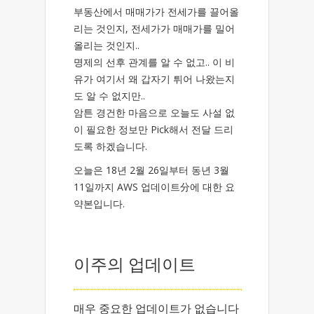
부동산에서 매매가가 전세가를 끌어올
리는 것인지, 전세가가 매매가를 밀어
올리는 것인지..
명제의 선후 관계를 알 수 없고.. 이 비
유가 여기서 왜 갑자기 튀어 나왔는지
도 알 수 없지만..
암튼 경건한 마음으로 오늘도 사설 없
이 필요한 정보만 Pick해서 전달 드리
도록 하겠습니다.
오늘은 18년 2월 26일부터 동년 3월
11일까지 AWS 업데이트分에 대한 요
약본입니다.
이주의 업데이트
매우 중요한 업데이트가 없습니다