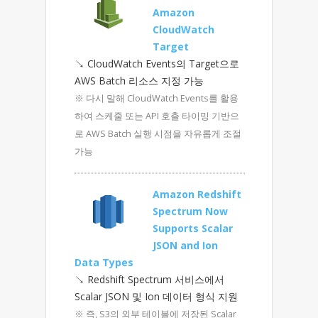
Amazon
CloudWatch
Target
↘ CloudWatch Events의 Target으로
AWS Batch 리소스 지정 가능
※ 다시 말해 CloudWatch Events를 활용
하여 스케줄 또는 API 호출 타이밍 기반으
로 AWS Batch 실행 시점을 자유롭게 조절
가능
Amazon Redshift
Spectrum Now
Supports Scalar
JSON and Ion
Data Types
↘ Redshift Spectrum 서비스에서
Scalar JSON 및 Ion 데이터 형식 지원
※ 즉, S3의 외부 테이블에 저장된 Scalar