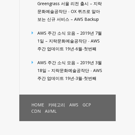
Greengrass 서울 리전 출시 – 지락
문화예술공작단
-
OX 퀴즈로 알아
보는 신규 서비스 – AWS Backup
AWS 주간 소식 모음 – 2019년 7월
1일 – 지락문화예술공작단
-
AWS
주간 업데이트 19년-6월-첫번째
AWS 주간 소식 모음 – 2019년 3월
18일 – 지락문화예술공작단
-
AWS
주간 업데이트 19년-3월-첫번째
HOME
카테고리
AWS
GCP
CDN
AI/ML