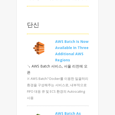
단신
AWS Batch Is Now
Available In Three
Additional AWS
Regions
↘ AWS Batch 서비스, 서울 리전에 오
픈
※ AWS Batch? Docker를 이용한 일괄처리
환경을 구성해주는 서비스로, 내부적으로
FIFO 대응 큐 및 ECS 환경의 Autoscaling
사용
AWS Batch As