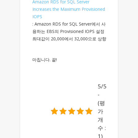
Amazon RDS for SQL Server
Increases the Maximum Provisioned
IOPS
: Amazon RDS for SQL Server에서 사
용하는 EBS의 Provisioned IOPS 설정
최대값이 20,000에서 32,000으로 상향
마칩니다. 끝!
5/5
-
(평
가
개
수 :
1)