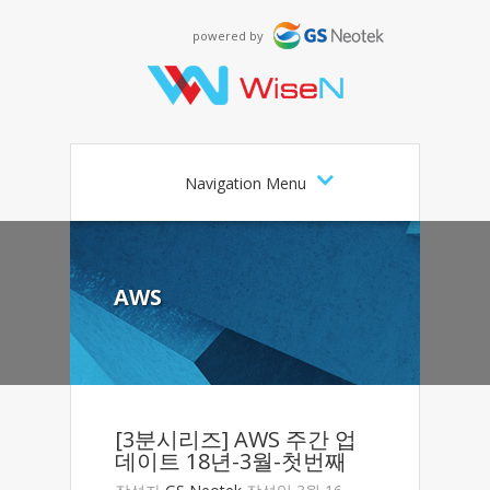
powered by
Navigation Menu
AWS
[3분시리즈] AWS 주간 업
데이트 18년-3월-첫번째