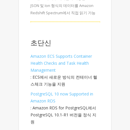
JSON 및 Ion 형식의 데이터를 Amazon
Redshift Spectrum에서 직접 읽기 가능
초단신
Amazon ECS Supports Container
Health Checks and Task Health
Management
: ECS에서 새로운 방식의 컨테이너 헬
스체크 기능을 지원
PostgreSQL 10 now Supported in
Amazon RDS
: Amazon RDS for PostgreSQL에서
PostgreSQL 10.1-R1 버전을 정식 지
원