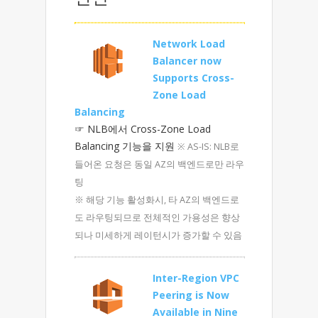
Network Load
Balancer now
Supports Cross-
Zone Load
Balancing
☞ NLB에서 Cross-Zone Load
Balancing 기능을 지원
※ AS-IS: NLB로
들어온 요청은 동일 AZ의 백엔드로만 라우
팅
※ 해당 기능 활성화시, 타 AZ의 백엔드로
도 라우팅되므로 전체적인 가용성은 향상
되나 미세하게 레이턴시가 증가할 수 있음
Inter-Region VPC
Peering is Now
Available in Nine