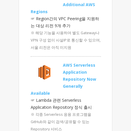
Additional AWS
Regions
☞ Region간의 VPC Peering을 지원하
는 대상 리전 9개 추가
※ 해당 기능을 사용하여 별도 Gateway나
VPN 구성 없이 사설IP로 통신할 수 있으며,
서울 리전은 아직 미지원
AWS Serverless
Application
Repository Now
Generally
Available
☞ Lambda 관련 Serverless
Application Repository 정식 출시
※ 각종 Serverless 응용 프로그램을
GitHub와 같이 검색/공유할 수 있는
Repository 서비스