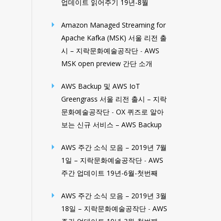
업데이트 읽어주기 19년-8월
Amazon Managed Streaming for
Apache Kafka (MSK) 서울 리전 출
시 – 지락문화예술공작단
-
AWS
MSK open preview 간단 소개
AWS Backup 및 AWS IoT
Greengrass 서울 리전 출시 – 지락
문화예술공작단
-
OX 퀴즈로 알아
보는 신규 서비스 – AWS Backup
AWS 주간 소식 모음 – 2019년 7월
1일 – 지락문화예술공작단
-
AWS
주간 업데이트 19년-6월-첫번째
AWS 주간 소식 모음 – 2019년 3월
18일 – 지락문화예술공작단
-
AWS