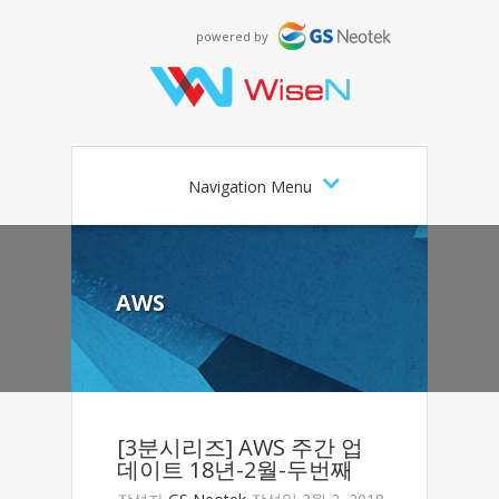
powered by
Navigation Menu
AWS
[3분시리즈] AWS 주간 업
데이트 18년-2월-두번째