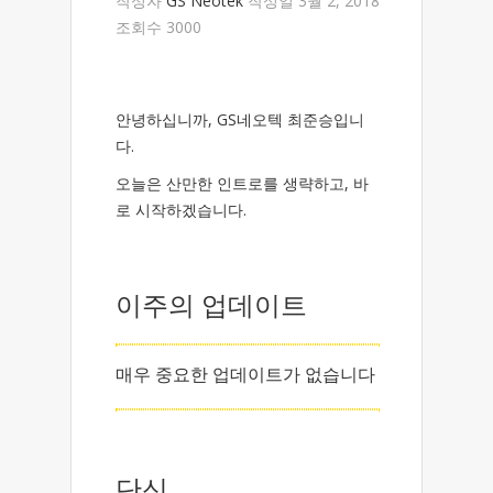
작성자
GS Neotek
작성일 3월 2, 2018
조회수 3000
안녕하십니까, GS네오텍 최준승입니
다.
오늘은 산만한 인트로를 생략하고, 바
로 시작하겠습니다.
이주의 업데이트
매우 중요한 업데이트가 없습니다
단신