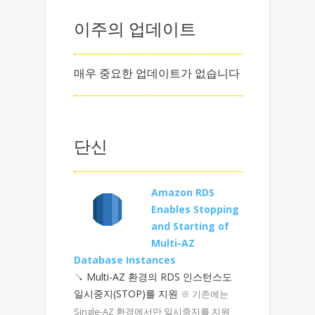
이주의 업데이트
매우 중요한 업데이트가 없습니다
단신
Amazon RDS
Enables Stopping
and Starting of
Multi-AZ
Database Instances
↘ Multi-AZ 환경의 RDS 인스턴스도
일시중지(STOP)를 지원
※ 기존에는
Single-AZ 환경에서만 일시중지를 지원