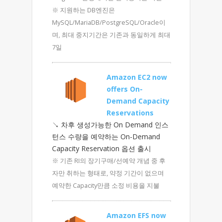
※ 지원하는 DB엔진은
MySQL/MariaDB/PostgreSQL/Oracle이
며, 최대 중지기간은 기존과 동일하게 최대
7일
Amazon EC2 now
offers On-
Demand Capacity
Reservations
↘ 차후 생성가능한 On Demand 인스
턴스 수량을 예약하는 On-Demand
Capacity Reservation 옵션 출시
※ 기존 RI의 장기구매/선예약 개념 중 후
자만 취하는 형태로, 약정 기간이 없으며
예약한 Capacity만큼 소정 비용을 지불
Amazon EFS now