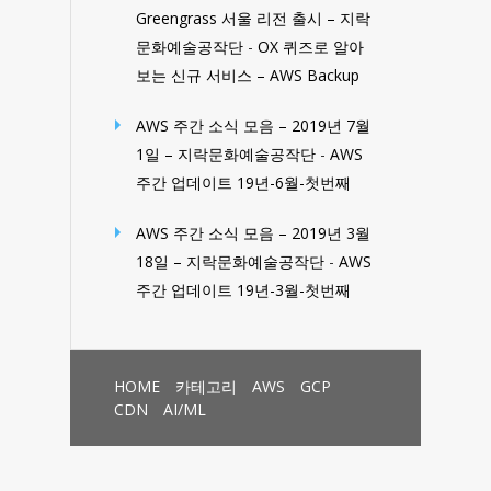
Greengrass 서울 리전 출시 – 지락
문화예술공작단
-
OX 퀴즈로 알아
보는 신규 서비스 – AWS Backup
AWS 주간 소식 모음 – 2019년 7월
1일 – 지락문화예술공작단
-
AWS
주간 업데이트 19년-6월-첫번째
AWS 주간 소식 모음 – 2019년 3월
18일 – 지락문화예술공작단
-
AWS
주간 업데이트 19년-3월-첫번째
HOME
카테고리
AWS
GCP
CDN
AI/ML