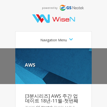
powered by
Navigation Menu
AWS
[3분시리즈] AWS 주간 업
데이트 18년-11월-첫번째