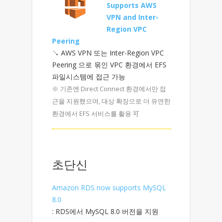
Supports AWS
VPN and Inter-
Region VPC
Peering
↘ AWS VPN 또는 Inter-Region VPC
Peering 으로 묶인 VPC 환경에서 EFS
파일시스템에 접근 가능
※ 기존엔 Direct Connect 환경에서만 접
근을 지원했으며, 대상 확장으로 더 유연한
환경에서 EFS 서비스를 활용 可
초단신
Amazon RDS now supports MySQL
8.0
: RDS에서 MySQL 8.0 버전을 지원