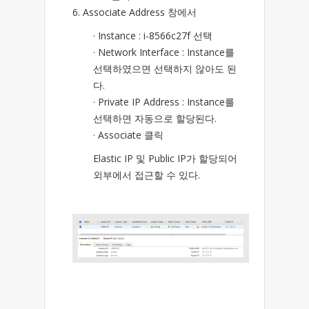
6. Associate Address 창에서
· Instance : i-8566c27f 선택
· Network Interface : Instance를
선택하였으면 선택하지 않아도 된
다.
· Private IP Address : Instance를
선택하면 자동으로 할당된다.
· Associate 클릭
Elastic IP 및 Public IP가 할당되어
외부에서 접근할 수 있다.