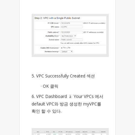
5. VPC Successfully Created 섹션
· OK 클릭
6. VPC Dashboard
Your VPCs 에서
à
default VPC와 방금 생성한 myVPC를
확인 할 수 있다.