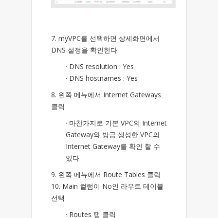
7. myVPC를 선택하면 상세화면에서
DNS 설정을 확인한다.
· DNS resolution : Yes
· DNS hostnames : Yes
8. 왼쪽 메뉴에서 Internet Gateways
클릭
· 마찬가지로 기본 VPC의 Internet
Gateway와 방금 생성한 VPC의
Internet Gateway를 확인 할 수
있다.
9. 왼쪽 메뉴에서 Route Tables 클릭
10. Main 컬럼이 No인 라우트 테이블
선택
· Routes 탭 클릭