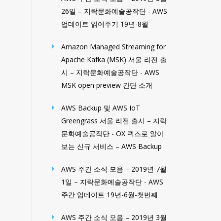
26일 – 지락문화예술공작단
-
AWS
업데이트 읽어주기 19년-8월
Amazon Managed Streaming for
Apache Kafka (MSK) 서울 리전 출
시 – 지락문화예술공작단
-
AWS
MSK open preview 간단 소개
AWS Backup 및 AWS IoT
Greengrass 서울 리전 출시 – 지락
문화예술공작단
-
OX 퀴즈로 알아
보는 신규 서비스 – AWS Backup
AWS 주간 소식 모음 – 2019년 7월
1일 – 지락문화예술공작단
-
AWS
주간 업데이트 19년-6월-첫번째
AWS 주간 소식 모음 – 2019년 3월