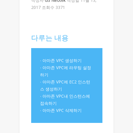
작성자
GS Neotek
작성일 11월 13,
2017 조회수 3371
다루는 내용
∙ 아마존 VPC 생성하기
∙ 아마존 VPC에 라우팅 설정
하기
∙ 아마존 VPC에 EC2 인스턴
스 생성하기
∙ 아마존 VPC내 인스턴스에
접속하기
∙ 아마존 VPC 삭제하기