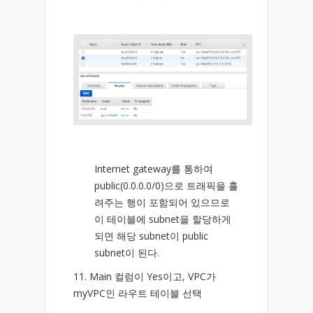
Internet gateway를 통하여
public(0.0.0.0/0)으로 트래픽을 흘
려주는 행이 포함되어 있으므로
이 테이블에 subnet을 할당하게
되면 해당 subnet이 public
subnet이 된다.
11. Main 컬럼이 Yes이고, VPC가
myVPC인 라우트 테이블 선택