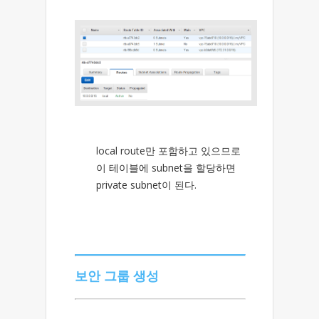
local route만 포함하고 있으므로
이 테이블에 subnet을 할당하면
private subnet이 된다.
보안 그룹 생성