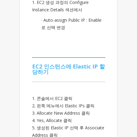
1. EC2 생성 과정의 Configure
Instance Details 섹션에서
· Auto-assign Public IP : Enable
로 선택 변경
EC2 인스턴스에 Elastic IP 할
당하기
1. 콘솔에서 EC2 클릭
2. 왼쪽 메뉴에서 Elastic IPs 클릭
3. Allocate New Address 클릭
4. Yes, Allocate 클릭
5. 생성된 Elastic IP 선택 후 Associate
Address 클릭