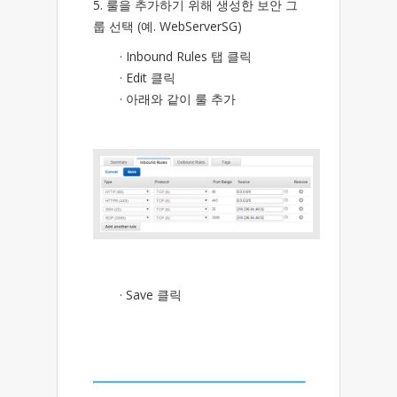
5. 룰을 추가하기 위해 생성한 보안 그
룹 선택 (예. WebServerSG)
· Inbound Rules 탭 클릭
· Edit 클릭
· 아래와 같이 룰 추가
· Save 클릭