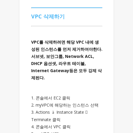
VPC 삭제하기
VPC를 삭제하려면 해당 VPC 내에 생
성된 인스턴스를 먼저 제거하여야한다.
서브넷, 보안그룹, Network ACL,
DHCP 옵션셋, 라우트 테이블,
Internet Gateway등은 모두 강제 삭
제된다.
1. 콘솔에서 EC2 클릭
2. myVPC에 해당하는 인스턴스 선택
3. Actions
Instance State 
à
Terminate 클릭
4. 콘솔에서 VPC 클릭