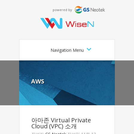
powered by
Navigation Menu
AWS
아마존 Virtual Private
Cloud (VPC) 소개