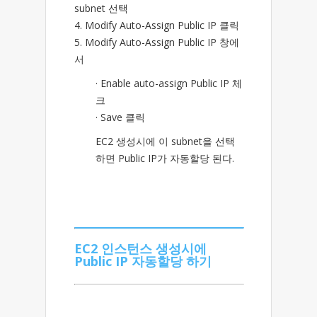
subnet 선택
4. Modify Auto-Assign Public IP 클릭
5. Modify Auto-Assign Public IP 창에
서
· Enable auto-assign Public IP 체
크
· Save 클릭
EC2 생성시에 이 subnet을 선택
하면 Public IP가 자동할당 된다.
EC2 인스턴스 생성시에
Public IP 자동할당 하기