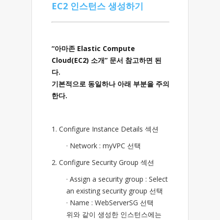
EC2 인스턴스 생성하기
“아마존 Elastic Compute
Cloud(EC2) 소개” 문서 참고하면 된
다.
기본적으로 동일하나 아래 부분을 주의
한다.
1. Configure Instance Details 섹션
· Network : myVPC 선택
2. Configure Security Group 섹션
· Assign a security group : Select
an existing security group 선택
· Name : WebServerSG 선택
위와 같이 생성한 인스턴스에는