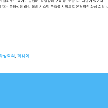
이 클라우드 외에도 콜센터, 화상장비 구축 등 토탈 ICT 사업에 있어서도
관계자는 동양생명 화상 회의 시스템 구축을 시작으로 본격적인 화상 회의 
화상회의
,
화웨이