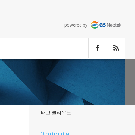
powered by
태그 클라우드
3minute