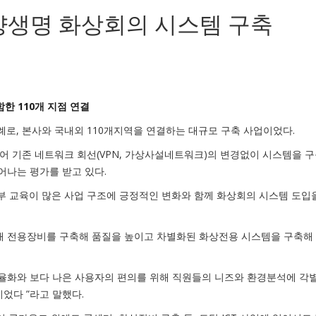
동양생명 화상회의 시스템 구축
함한 110개 지점 연결
로, 본사와 국내외 110개지역을 연결하는 대규모 구축 사업이었다.
어 기존 네트워크 회선(VPN, 가상사설네트워크)의 변경없이 시스템을 구
뛰어나는 평가를 받고 있다.
부 교육이 많은 사업 구조에 긍정적인 변화와 함께 화상회의 시스템 도입
해 전용장비를 구축해 품질을 높이고 차별화된 화상전용 시스템을 구축해
율화와 보다 나은 사용자의 편의를 위해 직원들의 니즈와 환경분석에 각
었다 ”라고 말했다.