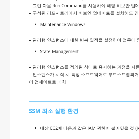
– 그런 다음 Run Command를 사용하여 해당 비보안 
– 구성된 리포지토리에서 비보안 업데이트를 설치해도 
Maintenance Windows
– 관리형 인스턴스에 대한 반복 일정을 설정하여 업무에 
State Management
– 관리형 인스턴스를 정의된 상태로 유지하는 과정을 자
– 인스턴스가 시작 시 특정 소프트웨어로 부트스트랩되거나 
어 업데이트로 패치
SSM 최소 실행 환경
대상 EC2에 다음과 같은 IAM 권한이 붙어있을 것 (IA