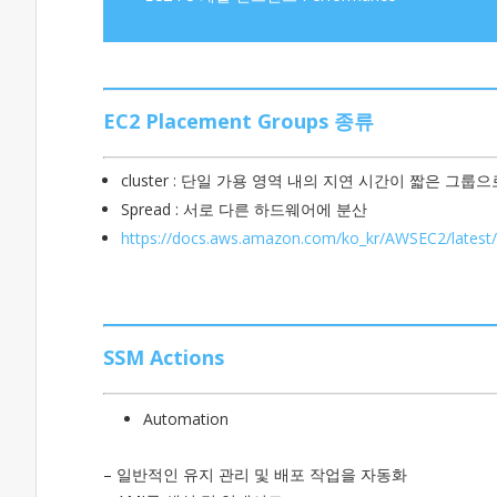
EC2 Placement Groups 종류
cluster : 단일 가용 영역 내의 지연 시간이 짧은 
Spread : 서로 다른 하드웨어에 분산
https://docs.aws.amazon.com/ko_kr/AWSEC2/latest
SSM Actions
Automation
– 일반적인 유지 관리 및 배포 작업을 자동화