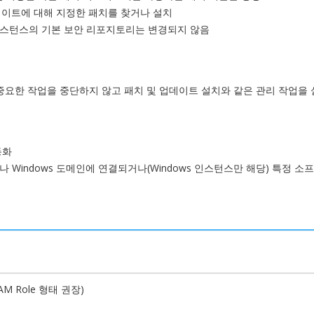
업데이트에 대해 지정한 패치를 찾거나 설치
인스턴스의 기본 보안 리포지토리는 변경되지 않음
중요한 작업을 중단하지 않고 패치 및 업데이트 설치와 같은 관리 작업을
동화
Windows 도메인에 연결되거나(Windows 인스턴스만 해당) 특정 소
M Role 형태 권장)