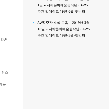
1일 – 지락문화예술공작단
-
AWS
주간 업데이트 19년-6월-첫번째
AWS 주간 소식 모음 – 2019년 3월
18일 – 지락문화예술공작단
-
AWS
주간 업데이트 19년-3월-첫번째
 같은
모 인스
함하는