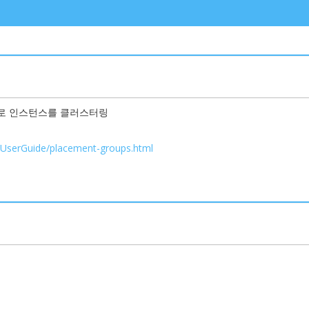
그룹으로 인스턴스를 클러스터링
/UserGuide/placement-groups.html