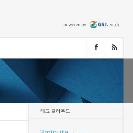
powered by
태그 클라우드
3minute