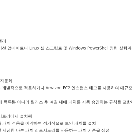
관리
데이트나 Linux 셸 스크립트 및 Windows PowerShell 명령 실행과
를 자동화
 개별적으로 적용하거나 Amazon EC2 인스턴스 태그를 사용하여 대규
부된 패치 목록뿐 아니라 릴리스 후 며칠 내에 패치를 자동 승인하는 규칙을 포
포지토리에서 설치됨
행되도록 패치 적용을 예약하여 정기적으로 보안 패치를 설치
성 및 지정한 다른 패치 리포지토리를 사용하는 패치 기준을 생성