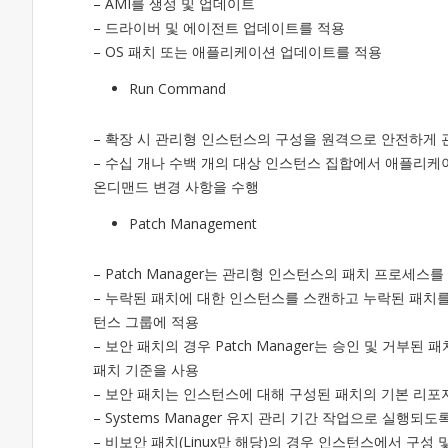
– AMI를 생성 및 업데이트
– 드라이버 및 에이전트 업데이트를 적용
– OS 패치 또는 애플리케이션 업데이트를 적용
Run Command
– 확장 시 관리형 인스턴스의 구성을 원격으로 안전하게 
– 수십 개나 수백 개의 대상 인스턴스 집합에서 애플리케이션 업
온디맨드 변경 사항을 수행
Patch Management
– Patch Manager는 관리형 인스턴스의 패치 프로세스
– 누락된 패치에 대한 인스턴스를 스캔하고 누락된 패치를
턴스 그룹에 적용
– 보안 패치의 경우 Patch Manager는 승인 및 거
패치 기준을 사용
– 보안 패치는 인스턴스에 대해 구성된 패치의 기본 리
– Systems Manager 유지 관리 기간 작업으로 실
– 비보안 패치(Linux만 해당)의 경우 인스턴스에서 구