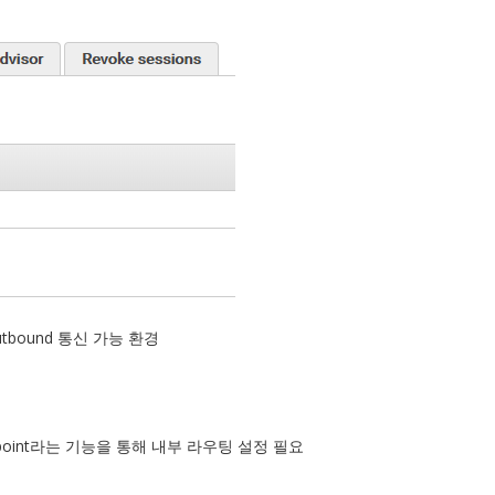
bound 통신 가능 환경
Endpoint라는 기능을 통해 내부 라우팅 설정 필요