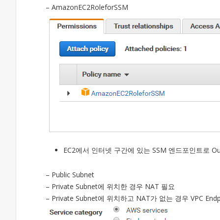
– AmazonEC2RoleforSSM
EC2에서 인터넷 구간에 있는 SSM 엔드포인트로 Out
– Public Subnet
– Private Subnet에 위치한 경우 NAT 필요
– Private Subnet에 위치하고 NAT가 없는 경우 VPC 