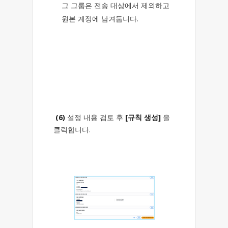
그 그룹은 전송 대상에서 제외하고
원본 계정에 남겨둡니다.
(6)
설정 내용 검토 후
[규칙 생성]
을
클릭합니다.