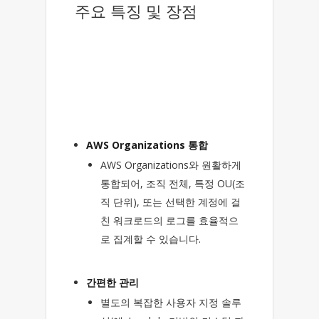
주요 특징 및 장점
AWS Organizations 통합
AWS Organizations와 원활하게
통합되어, 조직 전체, 특정 OU(조
직 단위), 또는 선택한 계정에 걸
친 워크로드의 로그를 효율적으
로 집계할 수 있습니다.
간편한 관리
별도의 복잡한 사용자 지정 솔루