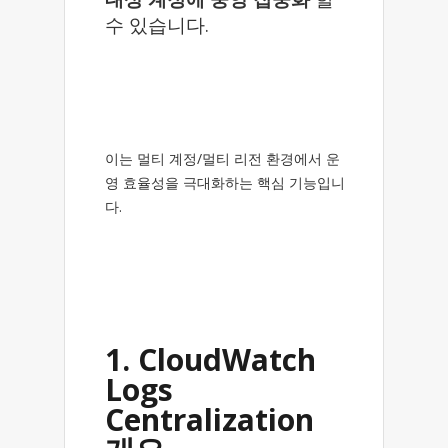
수 있습니다.
이는 멀티 계정/멀티 리전 환경에서 운
영 효율성을 극대화하는 핵심 기능입니
다.
1. CloudWatch
Logs
Centralization