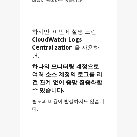
비용이 발생하곤 했습니다.
하지만, 이번에 설명 드린
CloudWatch Logs
Centralization
을 사용하
면,
하나의 모니터링 계정으로
여러 소스 계정의 로그를 리
전 관계 없이 중앙 집중화할
수 있습니다.
별도의 비용이 발생하지도 않습니
다.