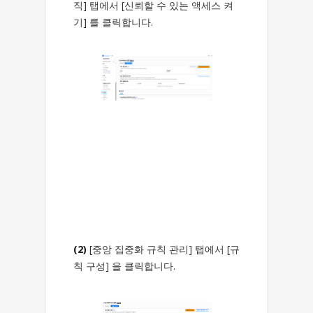
직] 탭에서 [신뢰할 수 있는 액세스 켜
기] 를 클릭합니다.
(2)
[중앙 집중화 규칙 관리] 탭에서 [규
칙 구성] 을 클릭합니다.