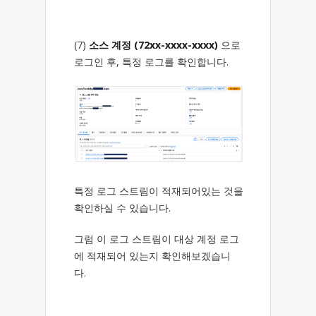
(7)
소스 계정 (72xx-xxxx-xxxx)
으로
로그인 후, 특정 로그를 확인합니다.
특정 로그 스트림이 적재되어있는 것을
확인하실 수 있습니다.
그럼 이 로그 스트림이 대상 계정 로그
에 적재되어 있는지 확인해보겠습니
다.