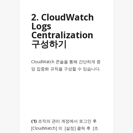
2. CloudWatch
Logs
Centralization
구성하기
CloudWatch 콘솔을 통해 간단하게 중
앙 집중화 규칙을 구성할 수 있습니다.
(1)
조직의 관리 계정에서 로그인 후
[CloudWatch] 의 [설정] 클릭 후 [조