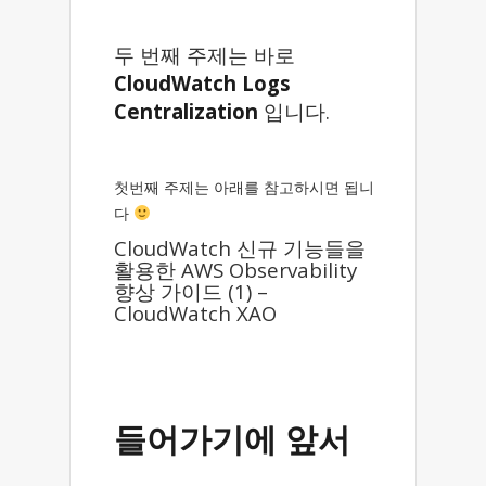
두 번째 주제는 바로
CloudWatch Logs
Centralization
입니다.
첫번째 주제는 아래를 참고하시면 됩니
다
CloudWatch 신규 기능들을
활용한 AWS Observability
향상 가이드 (1) –
CloudWatch XAO
들어가기에 앞서