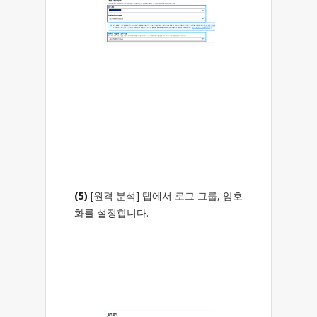
(5)
[원격 분석] 탭에서 로그 그룹, 암호
화를 설정합니다.