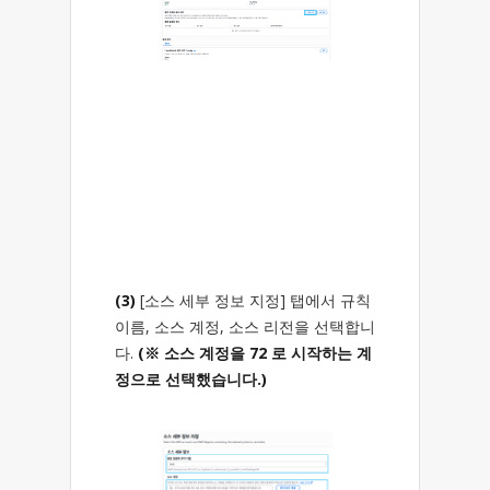
(3)
[소스 세부 정보 지정] 탭에서 규칙
이름, 소스 계정, 소스 리전을 선택합니
다.
(※ 소스 계정을 72 로 시작하는 계
정으로 선택했습니다.)