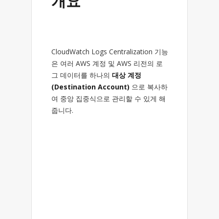
개요
CloudWatch Logs Centralization 기능
은 여러 AWS 계정 및 AWS 리전의 로
그 데이터를 하나의
대상 계정
(Destination Account)
으로 복사하
여 중앙 집중식으로 관리할 수 있게 해
줍니다.