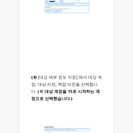
(4)
[대상 세부 정보 지정] 에서 대상 계
정, 대상 리전, 백업 리전을 선택합니
다.
(※ 대상 계정을 15로 시작하는 계
정으로 선택했습니다.)