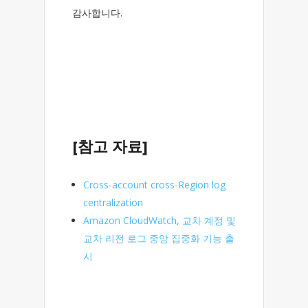
감사합니다.
[참고 자료]
Cross-account cross-Region log
centralization
Amazon CloudWatch, 교차 계정 및
교차 리전 로그 중앙 집중화 기능 출
시