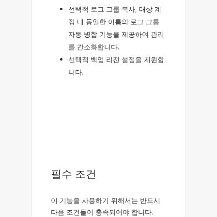
선택적 로그 그룹 복사, 대상 계
정 내 동일한 이름의 로그 그룹
자동 병합 기능을 제공하여 관리
를 간소화합니다.
선택적 백업 리전 설정을 지원합
니다.
필수 조건
이 기능을 사용하기 위해서는 반드시
다음 조건들이 충족되어야 합니다.