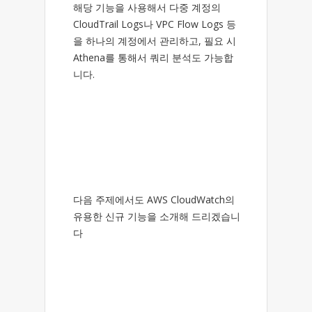
해당 기능을 사용해서 다중 계정의
CloudTrail Logs나 VPC Flow Logs 등
을 하나의 계정에서 관리하고, 필요 시
Athena를 통해서 쿼리 분석도 가능합
니다.
다음 주제에서도 AWS CloudWatch의
유용한 신규 기능을 소개해 드리겠습니
다