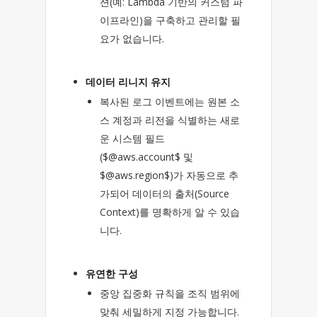
션(예: Lambda 기반의 커스텀 파
이프라인)을 구축하고 관리할 필
요가 없습니다.
데이터 리니지 유지
복사된 로그 이벤트에는 원본 소
스 계정과 리전을 식별하는 새로
운 시스템 필드
($@aws.account$ 및
$@aws.region$)가 자동으로 추
가되어 데이터의 출처(Source
Context)를 명확하게 알 수 있습
니다.
유연한 구성
중앙 집중화 규칙을 조직 범위에
맞춰 세밀하게 지정 가능합니다.