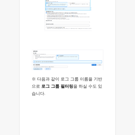
※ 다음과 같이 로그 그룹 이름을 기반
으로
로그 그룹 필터링
을 하실 수도 있
습니다.