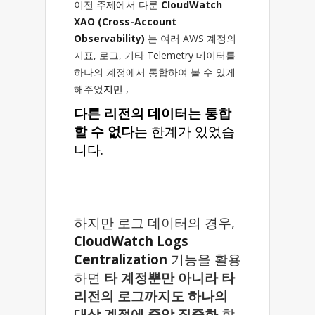
이전 주제에서 다룬
CloudWatch
XAO (Cross-Account
Observability)
는 여러 AWS 계정의
지표, 로그, 기타 Telemetry 데이터를
하나의 계정에서 통합하여 볼 수 있게
해주었
지만 ,
다른 리전의 데이터는 통합
할 수 없다
는 한계가 있었습
니다.
하지만 로그 데이터의 경우,
CloudWatch Logs
Centralization
기능을 활용
하면
타 계정뿐만 아니라 타
리전의 로그까지도 하나의
대상 계정에 중앙 집중화
할