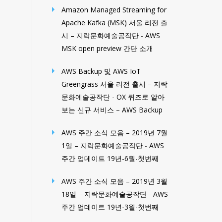
Amazon Managed Streaming for
Apache Kafka (MSK) 서울 리전 출
시 – 지락문화예술공작단
-
AWS
MSK open preview 간단 소개
AWS Backup 및 AWS IoT
Greengrass 서울 리전 출시 – 지락
문화예술공작단
-
OX 퀴즈로 알아
보는 신규 서비스 – AWS Backup
AWS 주간 소식 모음 – 2019년 7월
1일 – 지락문화예술공작단
-
AWS
주간 업데이트 19년-6월-첫번째
AWS 주간 소식 모음 – 2019년 3월
18일 – 지락문화예술공작단
-
AWS
주간 업데이트 19년-3월-첫번째