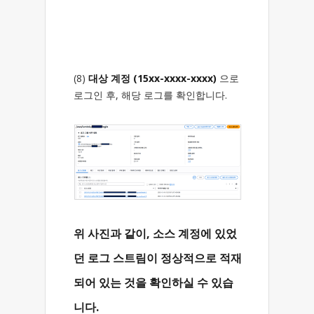
(8)
대상 계정 (15xx-xxxx-xxxx)
으로
로그인 후, 해당 로그를 확인합니다.
위 사진과 같이, 소스 계정에 있었
던 로그 스트림이 정상적으로 적재
되어 있는 것을 확인하실 수 있습
니다.