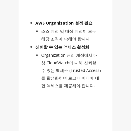
AWS Organization 설정 필요
소스 계정 및 대상 계정이 모두
해당 조직에 속해야 합니다.
신뢰할 수 있는 액세스 활성화
Organization 관리 계정에서 대
상 CloudWatch에 대해 신뢰할
수 있는 액세스 (Trusted Access)
를 활성화하여 로그 데이터에 대
한 액세스를 제공해야 합니다.