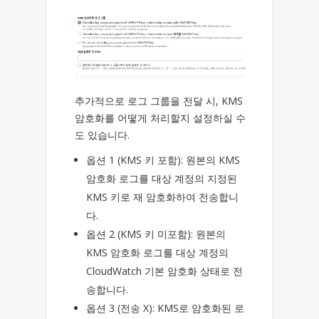
추가적으로 로그 그룹을 전달 시, KMS
암호화를 어떻게 처리할지 설정하실 수
도 있습니다.
옵션 1 (KMS 키 포함): 원본의 KMS
암호화 로그를 대상 계정의 지정된
KMS 키로 재 암호화하여 전송합니
다.
옵션 2 (KMS 키 미포함): 원본의
KMS 암호화 로그를 대상 계정의
CloudWatch 기본 암호화 상태로 전
송합니다.
옵션 3 (전송 X): KMS로 암호화된 로