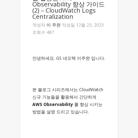
Observability 향상 가이드
(2) – CloudWatch Logs
Centralization
작성자
이 주완
작성일 12월 23, 2025
조회수 487
안녕하세요. GS 네오텍 이주완 입니다.
본 블로그 시리즈에서는 CloudWatch
신규 기능들을 활용해서 간단하게
AWS Observability
를 향상 시키는
방법을 설명 드리고 있습니다.