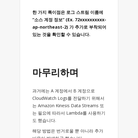
한 가지 특이점은 로그 스트림 이름에
“소스 계정 정보” (Ex. 72xxxxxxxxxx-
ap-northeast-2) 가 추가로 부착되어
있는 것을 확인할 수 있습니다.
마무리하며
과거에는 A 계정에서 B 계정으로
CloudWatch Logs를 전달하기 위해서
는 Amazon Kinesis Data Streams 또
는 필요에 따라서 Lambda를 사용하기
도 했습니다.
해당 방법은 번거로울 뿐 아니라 추가